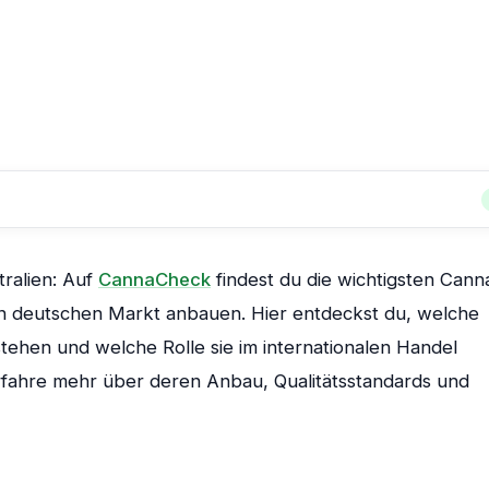
tralien: Auf
CannaCheck
findest du die wichtigsten Cann
en deutschen Markt anbauen. Hier entdeckst du, welche
ehen und welche Rolle sie im internationalen Handel
erfahre mehr über deren Anbau, Qualitätsstandards und