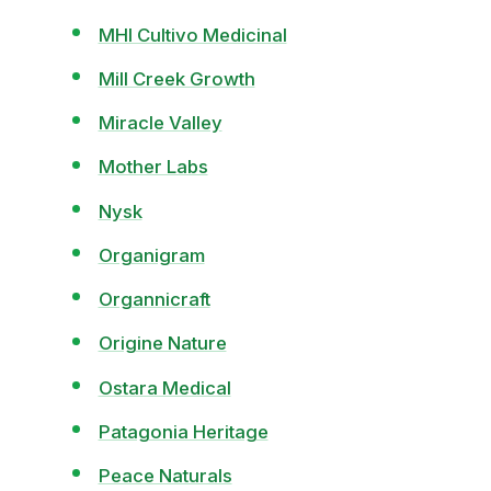
MHI Cultivo Medicinal
Mill Creek Growth
Miracle Valley
Mother Labs
Nysk
Organigram
Organnicraft
Origine Nature
Ostara Medical
Patagonia Heritage
Peace Naturals