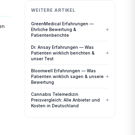
WEITERE ARTIKEL
GreenMedical Erfahrungen —
en
Ehrliche Bewertung &
Patientenberichte
Dr. Ansay Erfahrungen — Was
Patienten wirklich berichten &
unser Test
Bloomwell Erfahrungen — Was
Patienten wirklich sagen & unsere
Bewertung
Cannabis Telemedizin
Preisvergleich: Alle Anbieter und
Kosten in Deutschland