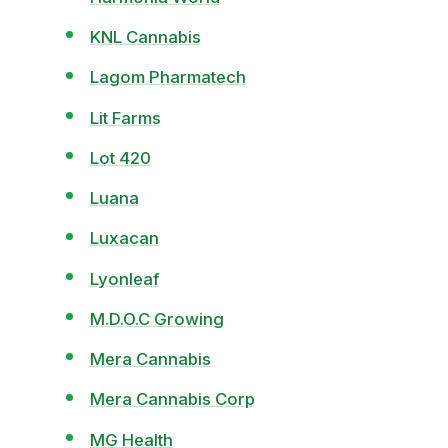
KNL Cannabis
Lagom Pharmatech
Lit Farms
Lot 420
Luana
Luxacan
Lyonleaf
M.D.O.C Growing
Mera Cannabis
Mera Cannabis Corp
MG Health