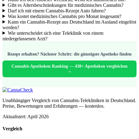
Gibt es Altersbeschränkungen für medizinisches Cannabis?
Darf ich mit einem Cannabis-Rezept Auto fahren?
Was kostet medizinisches Cannabis pro Monat insgesamt?
Kann ein Cannabis-Rezept aus Deutschland im Ausland eingelöst
werden?
Wie unterscheidet sich eine Teleklinik von einem
niedergelassenen Arzt?
Rezept erhalten? Nächster Schritt: die günstigste Apotheke finden
Cannabis Apotheken Ranking — 430+ Apotheken vergleichen
→
Unabhängiger Vergleich von Cannabis-Telekliniken in Deutschland.
Preise, Bewertungen und Erfahrungen — kostenlos.
Aktualisiert: April 2026
Vergleich