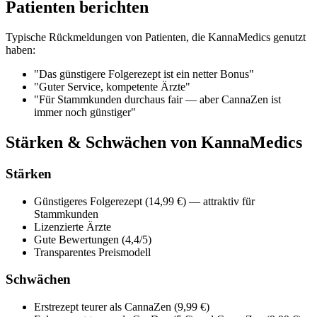
Patienten berichten
Typische Rückmeldungen von Patienten, die KannaMedics genutzt
haben:
"Das günstigere Folgerezept ist ein netter Bonus"
"Guter Service, kompetente Ärzte"
"Für Stammkunden durchaus fair — aber CannaZen ist
immer noch günstiger"
Stärken & Schwächen von KannaMedics
Stärken
Günstigeres Folgerezept (14,99 €) — attraktiv für
Stammkunden
Lizenzierte Ärzte
Gute Bewertungen (4,4/5)
Transparentes Preismodell
Schwächen
Erstrezept teurer als CannaZen (9,99 €)