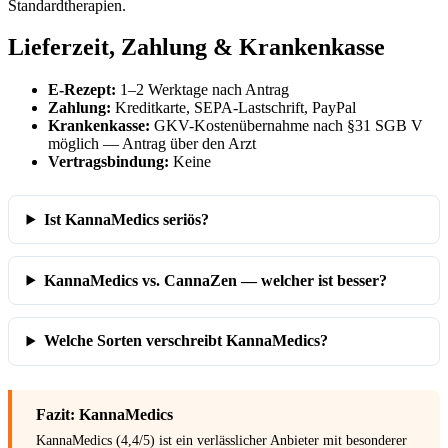
Standardtherapien.
Lieferzeit, Zahlung & Krankenkasse
E-Rezept:
1–2 Werktage nach Antrag
Zahlung:
Kreditkarte, SEPA-Lastschrift, PayPal
Krankenkasse:
GKV-Kostenübernahme nach §31 SGB V
möglich — Antrag über den Arzt
Vertragsbindung:
Keine
Ist KannaMedics seriös?
KannaMedics vs. CannaZen — welcher ist besser?
Welche Sorten verschreibt KannaMedics?
Fazit: KannaMedics
KannaMedics (4,4/5) ist ein verlässlicher Anbieter mit besonderer