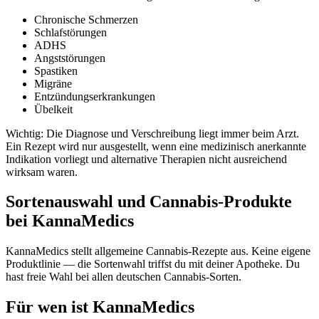
Chronische Schmerzen
Schlafstörungen
ADHS
Angststörungen
Spastiken
Migräne
Entzündungserkrankungen
Übelkeit
Wichtig: Die Diagnose und Verschreibung liegt immer beim Arzt.
Ein Rezept wird nur ausgestellt, wenn eine medizinisch anerkannte
Indikation vorliegt und alternative Therapien nicht ausreichend
wirksam waren.
Sortenauswahl und Cannabis-Produkte
bei KannaMedics
KannaMedics stellt allgemeine Cannabis-Rezepte aus. Keine eigene
Produktlinie — die Sortenwahl triffst du mit deiner Apotheke. Du
hast freie Wahl bei allen deutschen Cannabis-Sorten.
Für wen ist KannaMedics