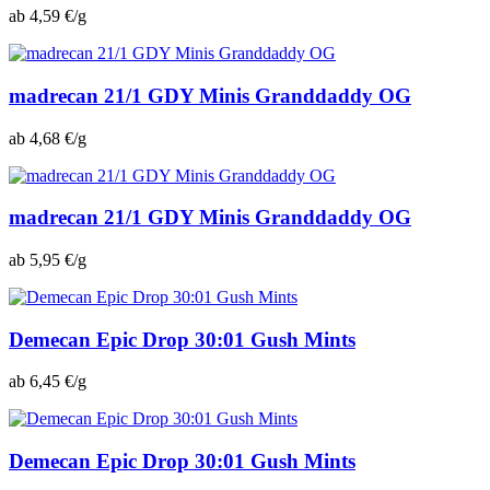
ab 4,59 €/g
madrecan 21/1 GDY Minis Granddaddy OG
ab 4,68 €/g
madrecan 21/1 GDY Minis Granddaddy OG
ab 5,95 €/g
Demecan Epic Drop 30:01 Gush Mints
ab 6,45 €/g
Demecan Epic Drop 30:01 Gush Mints