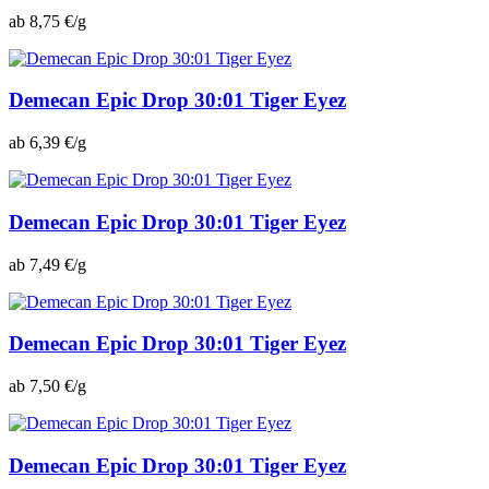
ab 8,75 €/g
Demecan Epic Drop 30:01 Tiger Eyez
ab 6,39 €/g
Demecan Epic Drop 30:01 Tiger Eyez
ab 7,49 €/g
Demecan Epic Drop 30:01 Tiger Eyez
ab 7,50 €/g
Demecan Epic Drop 30:01 Tiger Eyez