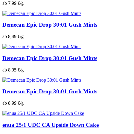
ab 7,99 €/g
Demecan Epic Drop 30:01 Gush Mints
ab 8,49 €/g
Demecan Epic Drop 30:01 Gush Mints
ab 8,95 €/g
Demecan Epic Drop 30:01 Gush Mints
ab 8,99 €/g
enua 25/1 UDC CA Upside Down Cake