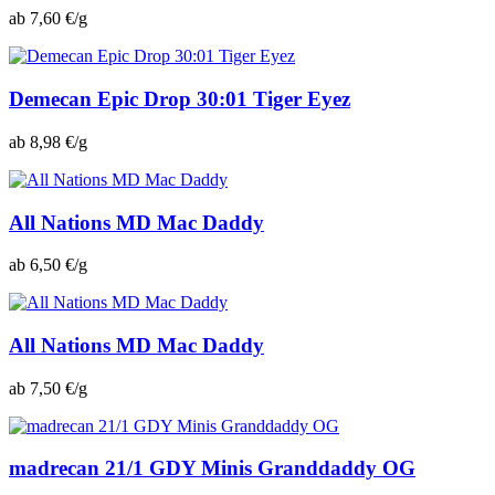
ab 7,60 €/g
Demecan Epic Drop 30:01 Tiger Eyez
ab 8,98 €/g
All Nations MD Mac Daddy
ab 6,50 €/g
All Nations MD Mac Daddy
ab 7,50 €/g
madrecan 21/1 GDY Minis Granddaddy OG