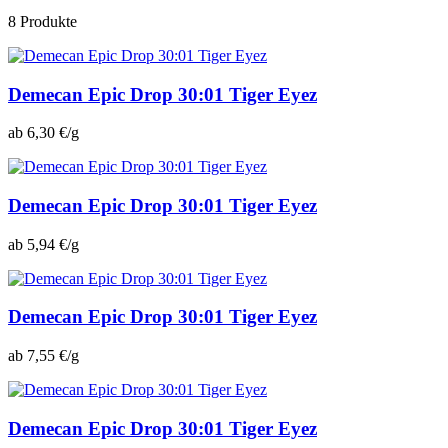
8 Produkte
Demecan Epic Drop 30:01 Tiger Eyez
ab 6,30 €/g
Demecan Epic Drop 30:01 Tiger Eyez
ab 5,94 €/g
Demecan Epic Drop 30:01 Tiger Eyez
ab 7,55 €/g
Demecan Epic Drop 30:01 Tiger Eyez