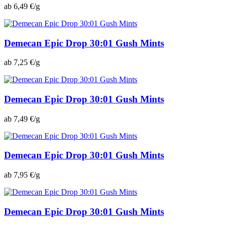
ab 6,49 €/g
Demecan Epic Drop 30:01 Gush Mints
ab 7,25 €/g
Demecan Epic Drop 30:01 Gush Mints
ab 7,49 €/g
Demecan Epic Drop 30:01 Gush Mints
ab 7,95 €/g
Demecan Epic Drop 30:01 Gush Mints