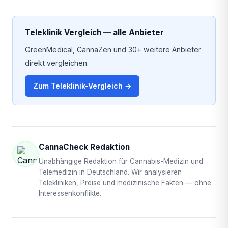
Teleklinik Vergleich — alle Anbieter
GreenMedical, CannaZen und 30+ weitere Anbieter
direkt vergleichen.
Zum Teleklinik-Vergleich →
CannaCheck Redaktion
Unabhängige Redaktion für Cannabis-Medizin und
Telemedizin in Deutschland. Wir analysieren
Telekliniken, Preise und medizinische Fakten — ohne
Interessenkonflikte.