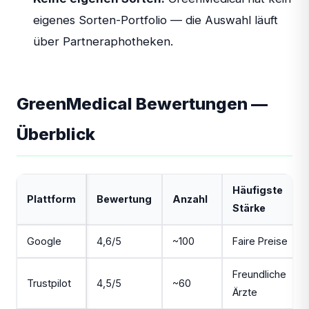
eigenes Sorten-Portfolio — die Auswahl läuft
über Partneraphotheken.
GreenMedical Bewertungen —
Überblick
Häufigste
Plattform
Bewertung
Anzahl
Stärke
Google
4,6/5
~100
Faire Preise
Freundliche
Trustpilot
4,5/5
~60
Ärzte