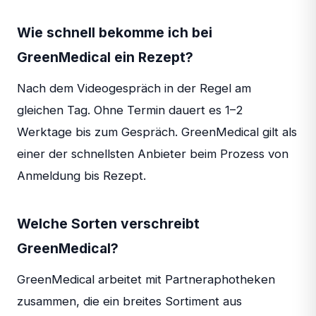
Wie schnell bekomme ich bei
GreenMedical ein Rezept?
Nach dem Videogespräch in der Regel am
gleichen Tag. Ohne Termin dauert es 1–2
Werktage bis zum Gespräch. GreenMedical gilt als
einer der schnellsten Anbieter beim Prozess von
Anmeldung bis Rezept.
Welche Sorten verschreibt
GreenMedical?
GreenMedical arbeitet mit Partneraphotheken
zusammen, die ein breites Sortiment aus