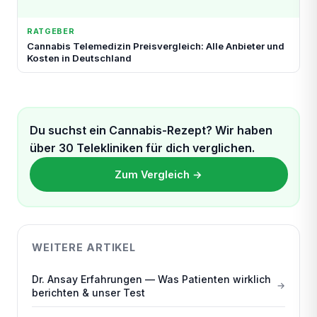
RATGEBER
Cannabis Telemedizin Preisvergleich: Alle Anbieter und
Kosten in Deutschland
Du suchst ein Cannabis-Rezept? Wir haben
über 30 Telekliniken für dich verglichen.
Zum Vergleich →
WEITERE ARTIKEL
Dr. Ansay Erfahrungen — Was Patienten wirklich
berichten & unser Test