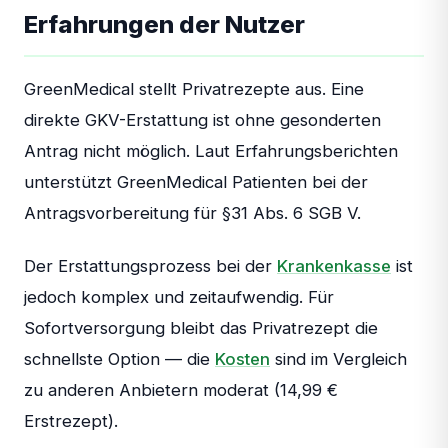
Erfahrungen der Nutzer
GreenMedical stellt Privatrezepte aus. Eine
direkte GKV-Erstattung ist ohne gesonderten
Antrag nicht möglich. Laut Erfahrungsberichten
unterstützt GreenMedical Patienten bei der
Antragsvorbereitung für §31 Abs. 6 SGB V.
Der Erstattungsprozess bei der
Krankenkasse
ist
jedoch komplex und zeitaufwendig. Für
Sofortversorgung bleibt das Privatrezept die
schnellste Option — die
Kosten
sind im Vergleich
zu anderen Anbietern moderat (14,99 €
Erstrezept).