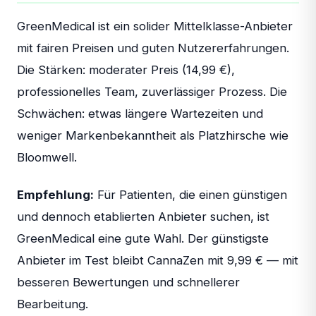
GreenMedical ist ein solider Mittelklasse-Anbieter
mit fairen Preisen und guten Nutzererfahrungen.
Die Stärken: moderater Preis (14,99 €),
professionelles Team, zuverlässiger Prozess. Die
Schwächen: etwas längere Wartezeiten und
weniger Markenbekanntheit als Platzhirsche wie
Bloomwell.
Empfehlung:
Für Patienten, die einen günstigen
und dennoch etablierten Anbieter suchen, ist
GreenMedical eine gute Wahl. Der günstigste
Anbieter im Test bleibt CannaZen mit 9,99 € — mit
besseren Bewertungen und schnellerer
Bearbeitung.