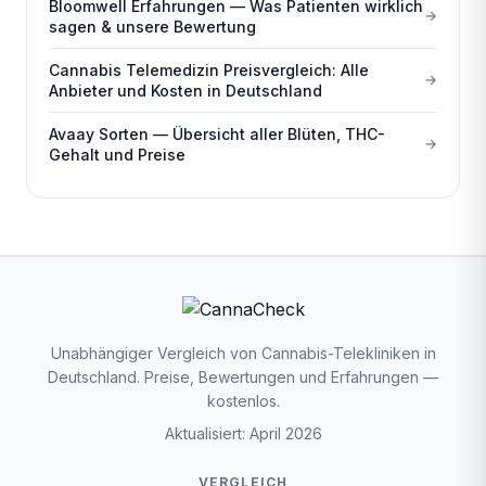
Bloomwell Erfahrungen — Was Patienten wirklich
sagen & unsere Bewertung
Cannabis Telemedizin Preisvergleich: Alle
Anbieter und Kosten in Deutschland
Avaay Sorten — Übersicht aller Blüten, THC-
Gehalt und Preise
Unabhängiger Vergleich von Cannabis-Telekliniken in
Deutschland. Preise, Bewertungen und Erfahrungen —
kostenlos.
Aktualisiert: April 2026
VERGLEICH