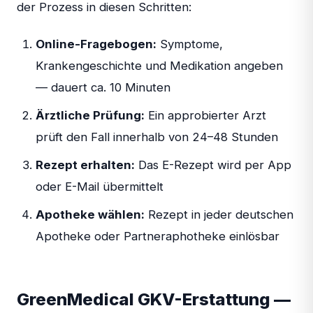
der Prozess in diesen Schritten:
Online-Fragebogen:
Symptome,
Krankengeschichte und Medikation angeben
— dauert ca. 10 Minuten
Ärztliche Prüfung:
Ein approbierter Arzt
prüft den Fall innerhalb von 24–48 Stunden
Rezept erhalten:
Das E-Rezept wird per App
oder E-Mail übermittelt
Apotheke wählen:
Rezept in jeder deutschen
Apotheke oder Partneraphotheke einlösbar
GreenMedical GKV-Erstattung —