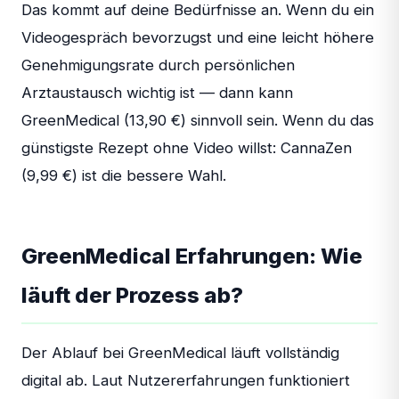
Das kommt auf deine Bedürfnisse an. Wenn du ein
Videogespräch bevorzugst und eine leicht höhere
Genehmigungsrate durch persönlichen
Arztaustausch wichtig ist — dann kann
GreenMedical (13,90 €) sinnvoll sein. Wenn du das
günstigste Rezept ohne Video willst: CannaZen
(9,99 €) ist die bessere Wahl.
GreenMedical Erfahrungen: Wie
läuft der Prozess ab?
Der Ablauf bei GreenMedical läuft vollständig
digital ab. Laut Nutzererfahrungen funktioniert