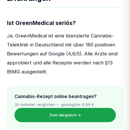
Ist GreenMedical seriös?
Ja. GreenMedical ist eine lizenzierte Cannabis-
Teleklinik in Deutschland mit über 160 positiven
Bewertungen auf Google (4,6/5). Alle Ärzte sind
approbiert und alle Rezepte werden nach §13
BtMG ausgestellt.
Cannabis-Rezept online beantragen?
30 Anbieter verglichen — günstigster 9,99 €
Zum Vergleich →