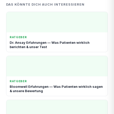
DAS KÖNNTE DICH AUCH INTERESSIEREN
RATGEBER
Dr. Ansay Erfahrungen — Was Patienten wirklich
berichten & unser Test
RATGEBER
Bloomwell Erfahrungen — Was Patienten wirklich sagen
& unsere Bewertung