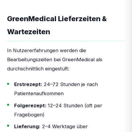
GreenMedical Lieferzeiten &
Wartezeiten
In Nutzererfahrungen werden die
Bearbeitungszeiten bei GreenMedical als
durchschnittlich eingestuft:
Erstrezept:
24–72 Stunden je nach
Patientenaufkommen
Folgerezept:
12–24 Stunden (oft per
Fragebogen)
Lieferung:
2–4 Werktage über