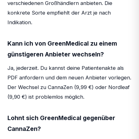
verschiedenen Großhändlern anbieten. Die
konkrete Sorte empfiehlt der Arzt je nach
Indikation.
Kann ich von GreenMedical zu einem
günstigeren Anbieter wechseln?
Ja, jederzeit. Du kannst deine Patientenakte als
PDF anfordern und dem neuen Anbieter vorlegen.
Der Wechsel zu CannaZen (9,99 €) oder Nordleaf
(9,90 €) ist problemlos möglich.
Lohnt sich GreenMedical gegenüber
CannaZen?