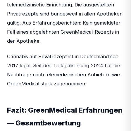
telemedizinische Einrichtung. Die ausgestellten
Privatrezepte sind bundesweit in allen Apotheken
gültig. Aus Erfahrungsberichten: Kein gemeldeter
Fall eines abgelehnten GreenMedical-Rezepts in
der Apotheke.
Cannabis auf Privatrezept ist in Deutschland seit
2017 legal. Seit der Teillegalisierung 2024 hat die
Nachfrage nach telemedizinischen Anbietern wie
GreenMedical stark zugenommen.
Fazit: GreenMedical Erfahrungen
— Gesamtbewertung