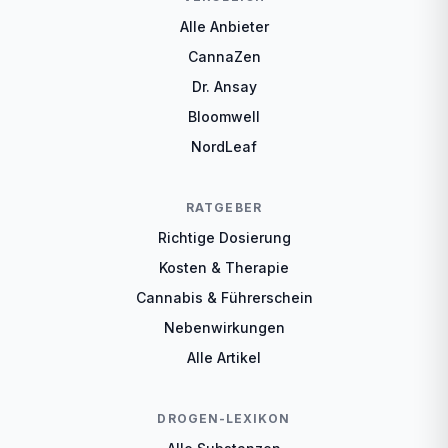
Alle Anbieter
CannaZen
Dr. Ansay
Bloomwell
NordLeaf
RATGEBER
Richtige Dosierung
Kosten & Therapie
Cannabis & Führerschein
Nebenwirkungen
Alle Artikel
DROGEN-LEXIKON