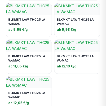
BLKMKT LAW THC25 LA
BLKMKT LAW THC25 LA
WoMAC
WoMAC
ab 9,95 €/g
ab 9,98 €/g
BLKMKT LAW THC25 LA
BLKMKT LAW THC25 LA
WoMAC
WoMAC
ab 11,65 €/g
ab 12,10 €/g
BLKMKT LAW THC25 LA
WoMAC
ab 12,95 €/g