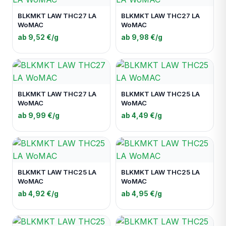
BLKMKT LAW THC27 LA
BLKMKT LAW THC27 LA
WoMAC
WoMAC
ab 9,52 €/g
ab 9,98 €/g
BLKMKT LAW THC27 LA
BLKMKT LAW THC25 LA
WoMAC
WoMAC
ab 9,99 €/g
ab 4,49 €/g
BLKMKT LAW THC25 LA
BLKMKT LAW THC25 LA
WoMAC
WoMAC
ab 4,92 €/g
ab 4,95 €/g