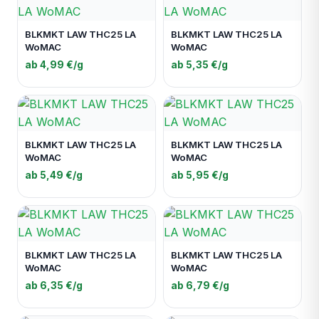
BLKMKT LAW THC25 LA
BLKMKT LAW THC25 LA
WoMAC
WoMAC
ab 4,99 €/g
ab 5,35 €/g
BLKMKT LAW THC25 LA
BLKMKT LAW THC25 LA
WoMAC
WoMAC
ab 5,49 €/g
ab 5,95 €/g
BLKMKT LAW THC25 LA
BLKMKT LAW THC25 LA
WoMAC
WoMAC
ab 6,35 €/g
ab 6,79 €/g