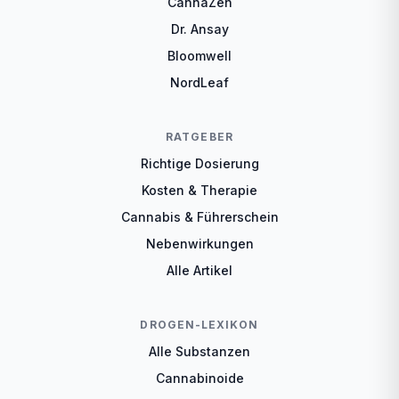
CannaZen
Dr. Ansay
Bloomwell
NordLeaf
RATGEBER
Richtige Dosierung
Kosten & Therapie
Cannabis & Führerschein
Nebenwirkungen
Alle Artikel
DROGEN-LEXIKON
Alle Substanzen
Cannabinoide