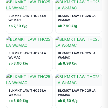
BLKMKT LAW THC25 LA
BLKMKT LAW THC25 LA
WoMAC
WoMAC
ab 7,50 €/g
ab 7,99 €/g
BLKMKT LAW THC25 LA
BLKMKT LAW THC25 LA
WoMAC
WoMAC
ab 8,90 €/g
ab 8,98 €/g
BLKMKT LAW THC25 LA
BLKMKT LAW THC25 LA
WoMAC
WoMAC
ab 8,99 €/g
ab 9,50 €/g