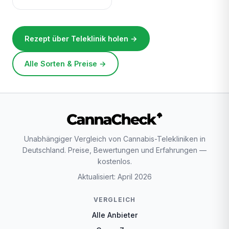
Rezept über Teleklinik holen →
Alle Sorten & Preise →
Unabhängiger Vergleich von Cannabis-Telekliniken in
Deutschland. Preise, Bewertungen und Erfahrungen —
kostenlos.
Aktualisiert: April 2026
VERGLEICH
Alle Anbieter