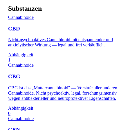
Substanzen
Cannabinoide
CBD
Nicht-psychoaktives Cannabinoid mit entspannender und
anxiolytischer Wirkung — legal und frei verkäuflich.
Abhängigkeit
1
Cannabinoide
CBG
CBG ist das „Muttercannabinoid" — Vorstufe aller anderen
Cannabinoide. Nicht psychoaktiv, legal, forschungsintensiv
wegen antibakterieller und neuroprotektiver Eigenschaften.
Abhängigkeit
0
Cannabinoide
CBN