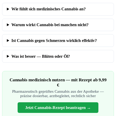
Wie fühlt sich medizinisches Cannabis an?
Warum wirkt Cannabis bei manchen nicht?
Ist Cannabis gegen Schmerzen wirklich effektiv?
Was ist besser — Blüten oder Öl?
Cannabis medizinisch nutzen — mit Rezept ab 9,99
€
Pharmazeutisch geprüftes Cannabis aus der Apotheke —
präzise dosierbar, arztbegleitet, rechtlich sicher
Jetzt Cannabis-Rezept beantragen →