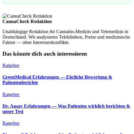
CannaCheck Redaktion
Unabhängige Redaktion für Cannabis-Medizin und Telemedizin in
Deutschland. Wir analysieren Telekliniken, Preise und medizinische
Fakten — ohne Interessenkonflikte.
Das könnte dich auch interessieren
Ratgeber
GreenMedical Erfahrungen — Ehrliche Bewertung &
Patientenberichte
Ratgeber
Dr. Ansay Erfahrungen — Was Patienten wirklich berichten &
unser Test
Ratgeber