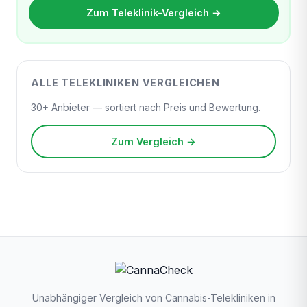
Zum Teleklinik-Vergleich →
ALLE TELEKLINIKEN VERGLEICHEN
30+ Anbieter — sortiert nach Preis und Bewertung.
Zum Vergleich →
Unabhängiger Vergleich von Cannabis-Telekliniken in