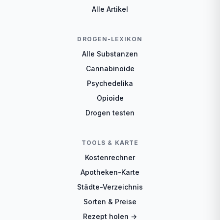
Alle Artikel
DROGEN-LEXIKON
Alle Substanzen
Cannabinoide
Psychedelika
Opioide
Drogen testen
TOOLS & KARTE
Kostenrechner
Apotheken-Karte
Städte-Verzeichnis
Sorten & Preise
Rezept holen →