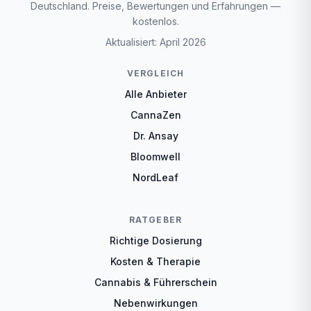
Deutschland. Preise, Bewertungen und Erfahrungen —
kostenlos.
Aktualisiert: April 2026
VERGLEICH
Alle Anbieter
CannaZen
Dr. Ansay
Bloomwell
NordLeaf
RATGEBER
Richtige Dosierung
Kosten & Therapie
Cannabis & Führerschein
Nebenwirkungen