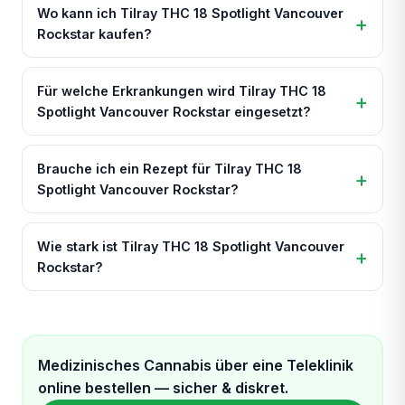
Wo kann ich Tilray THC 18 Spotlight Vancouver
Rockstar kaufen?
Für welche Erkrankungen wird Tilray THC 18
Spotlight Vancouver Rockstar eingesetzt?
Brauche ich ein Rezept für Tilray THC 18
Spotlight Vancouver Rockstar?
Wie stark ist Tilray THC 18 Spotlight Vancouver
Rockstar?
Medizinisches Cannabis über eine Teleklinik
online bestellen — sicher & diskret.