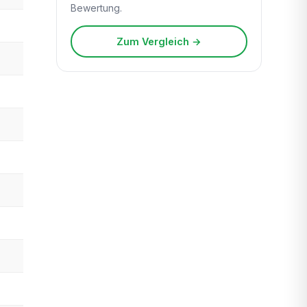
Bewertung.
Zum Vergleich →