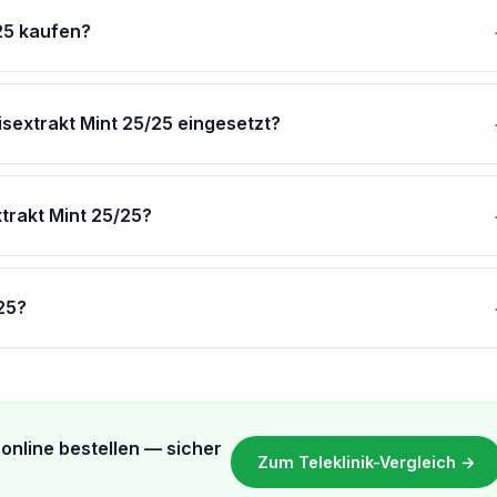
25 kaufen?
sextrakt Mint 25/25 eingesetzt?
trakt Mint 25/25?
25?
online bestellen — sicher
Zum Teleklinik-Vergleich →