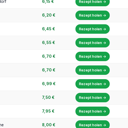
dorf
6,15 €
Rezept holen →
6,20 €
Rezept holen →
6,45 €
Rezept holen →
6,55 €
Rezept holen →
6,70 €
Rezept holen →
6,70 €
Rezept holen →
6,99 €
Rezept holen →
7,50 €
Rezept holen →
7,95 €
Rezept holen →
he
8,00 €
Rezept holen →