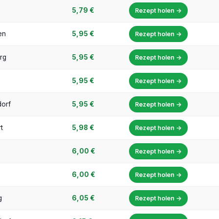
5,79 €
Rezept holen →
en
5,95 €
Rezept holen →
rg
5,95 €
Rezept holen →
5,95 €
Rezept holen →
dorf
5,95 €
Rezept holen →
t
5,98 €
Rezept holen →
6,00 €
Rezept holen →
6,00 €
Rezept holen →
g
6,05 €
Rezept holen →