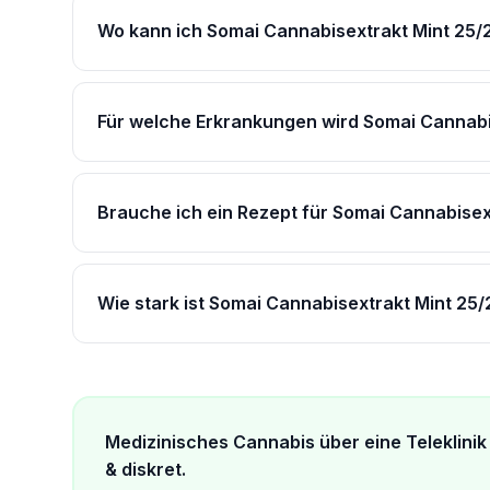
Wo kann ich Somai Cannabisextrakt Mint 25/
Für welche Erkrankungen wird Somai Cannabi
Brauche ich ein Rezept für Somai Cannabisex
Wie stark ist Somai Cannabisextrakt Mint 25/
Medizinisches Cannabis über eine Teleklinik 
& diskret.