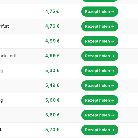
4,75 €
Rezept holen →
nfurt
4,76 €
Rezept holen →
4,99 €
Rezept holen →
ockstedt
4,99 €
Rezept holen →
rg
5,30 €
Rezept holen →
5,49 €
Rezept holen →
rg
5,60 €
Rezept holen →
5,60 €
Rezept holen →
h
5,70 €
Rezept holen →