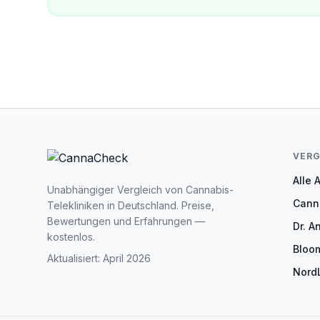
VERG
Alle 
Unabhängiger Vergleich von Cannabis-
Cann
Telekliniken in Deutschland. Preise,
Bewertungen und Erfahrungen —
Dr. A
kostenlos.
Bloo
Aktualisiert: April 2026
Nord