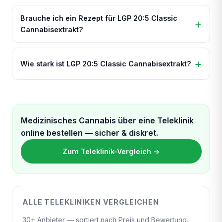
Brauche ich ein Rezept für LGP 20:5 Classic
Cannabisextrakt?
Wie stark ist LGP 20:5 Classic Cannabisextrakt?
Medizinisches Cannabis über eine Teleklinik
online bestellen — sicher & diskret.
Zum Teleklinik-Vergleich →
ALLE TELEKLINIKEN VERGLEICHEN
30+ Anbieter — sortiert nach Preis und Bewertung.