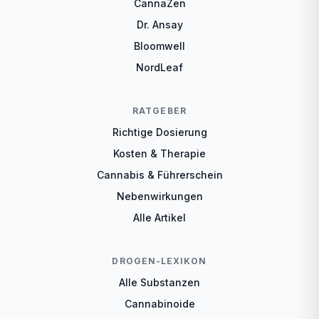
CannaZen
Dr. Ansay
Bloomwell
NordLeaf
RATGEBER
Richtige Dosierung
Kosten & Therapie
Cannabis & Führerschein
Nebenwirkungen
Alle Artikel
DROGEN-LEXIKON
Alle Substanzen
Cannabinoide