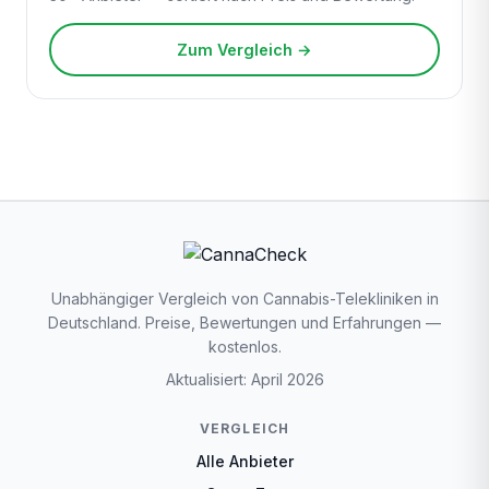
Zum Vergleich →
Unabhängiger Vergleich von Cannabis-Telekliniken in
Deutschland. Preise, Bewertungen und Erfahrungen —
kostenlos.
Aktualisiert: April 2026
VERGLEICH
Alle Anbieter