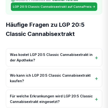
LGP 20:5 Classic Cannabisextrakt auf CannaPreis →
Häufige Fragen zu LGP 20:5
Classic Cannabisextrakt
Was kostet LGP 20:5 Classic Cannabisextrakt in
der Apotheke?
Wo kann ich LGP 20:5 Classic Cannabisextrakt
kaufen?
Für welche Erkrankungen wird LGP 20:5 Classic
Cannabisextrakt eingesetzt?