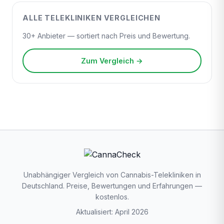
ALLE TELEKLINIKEN VERGLEICHEN
30+ Anbieter — sortiert nach Preis und Bewertung.
Zum Vergleich →
Unabhängiger Vergleich von Cannabis-Telekliniken in
Deutschland. Preise, Bewertungen und Erfahrungen —
kostenlos.
Aktualisiert: April 2026