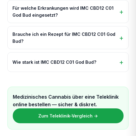
Für welche Erkrankungen wird IMC CBD12 C01
God Bud eingesetzt?
Brauche ich ein Rezept für IMC CBD12 C01 God
Bud?
Wie stark ist IMC CBD12 C01 God Bud?
Medizinisches Cannabis über eine Teleklinik
online bestellen — sicher & diskret.
Zum Teleklinik-Vergleich →