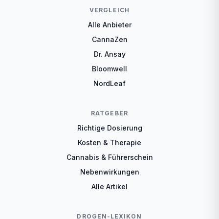
VERGLEICH
Alle Anbieter
CannaZen
Dr. Ansay
Bloomwell
NordLeaf
RATGEBER
Richtige Dosierung
Kosten & Therapie
Cannabis & Führerschein
Nebenwirkungen
Alle Artikel
DROGEN-LEXIKON