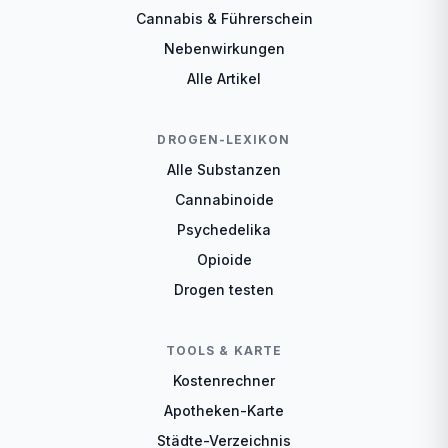
Cannabis & Führerschein
Nebenwirkungen
Alle Artikel
DROGEN-LEXIKON
Alle Substanzen
Cannabinoide
Psychedelika
Opioide
Drogen testen
TOOLS & KARTE
Kostenrechner
Apotheken-Karte
Städte-Verzeichnis