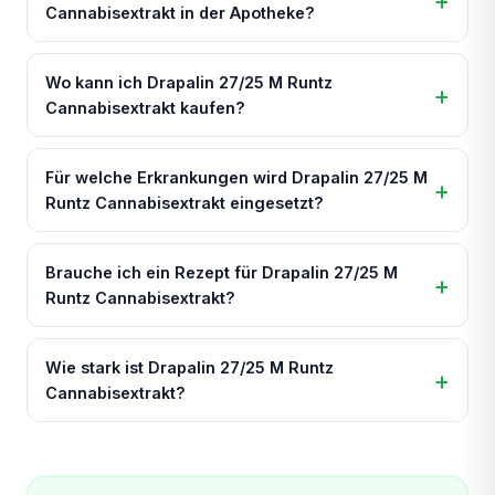
Cannabisextrakt in der Apotheke?
Wo kann ich Drapalin 27/25 M Runtz
Cannabisextrakt kaufen?
Für welche Erkrankungen wird Drapalin 27/25 M
Runtz Cannabisextrakt eingesetzt?
Brauche ich ein Rezept für Drapalin 27/25 M
Runtz Cannabisextrakt?
Wie stark ist Drapalin 27/25 M Runtz
Cannabisextrakt?