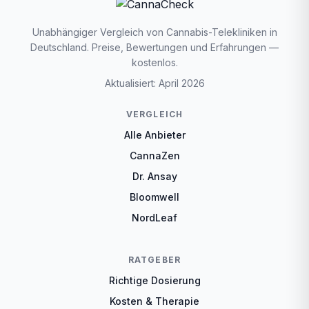
Unabhängiger Vergleich von Cannabis-Telekliniken in
Deutschland. Preise, Bewertungen und Erfahrungen —
kostenlos.
Aktualisiert: April 2026
VERGLEICH
Alle Anbieter
CannaZen
Dr. Ansay
Bloomwell
NordLeaf
RATGEBER
Richtige Dosierung
Kosten & Therapie