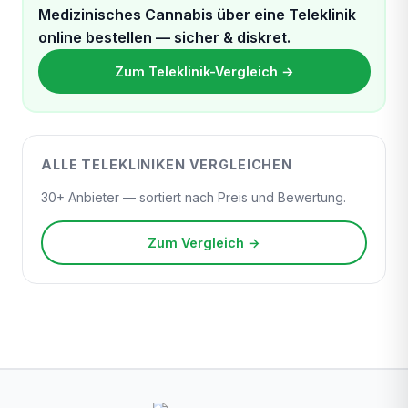
Medizinisches Cannabis über eine Teleklinik
online bestellen — sicher & diskret.
Zum Teleklinik-Vergleich →
ALLE TELEKLINIKEN VERGLEICHEN
30+ Anbieter — sortiert nach Preis und Bewertung.
Zum Vergleich →