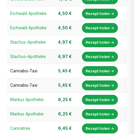
Eichwald Apotheke
4,50 €
Rezept holen →
Eichwald Apotheke
4,50 €
Rezept holen →
Stachus-Apotheke
4,97 €
Rezept holen →
Stachus-Apotheke
4,97 €
Rezept holen →
Cannabis-Taxi
5,45 €
Rezept holen →
Cannabis-Taxi
5,45 €
Rezept holen →
Markus Apotheke
6,25 €
Rezept holen →
Markus Apotheke
6,25 €
Rezept holen →
Cannatree
6,45 €
Rezept holen →