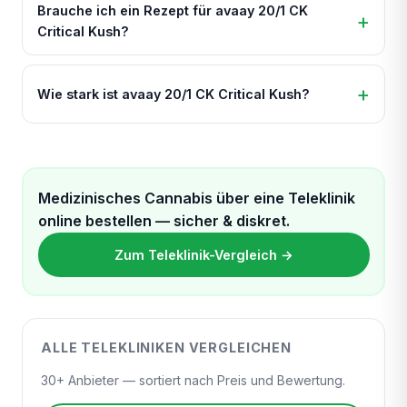
Brauche ich ein Rezept für avaay 20/1 CK
Critical Kush?
Wie stark ist avaay 20/1 CK Critical Kush?
Medizinisches Cannabis über eine Teleklinik
online bestellen — sicher & diskret.
Zum Teleklinik-Vergleich →
ALLE TELEKLINIKEN VERGLEICHEN
30+ Anbieter — sortiert nach Preis und Bewertung.