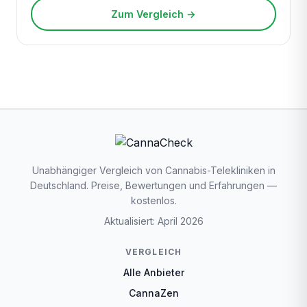
Zum Vergleich →
Unabhängiger Vergleich von Cannabis-Telekliniken in
Deutschland. Preise, Bewertungen und Erfahrungen —
kostenlos.
Aktualisiert: April 2026
VERGLEICH
Alle Anbieter
CannaZen