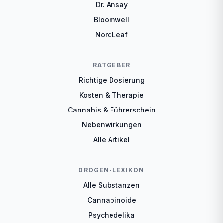
Dr. Ansay
Bloomwell
NordLeaf
RATGEBER
Richtige Dosierung
Kosten & Therapie
Cannabis & Führerschein
Nebenwirkungen
Alle Artikel
DROGEN-LEXIKON
Alle Substanzen
Cannabinoide
Psychedelika