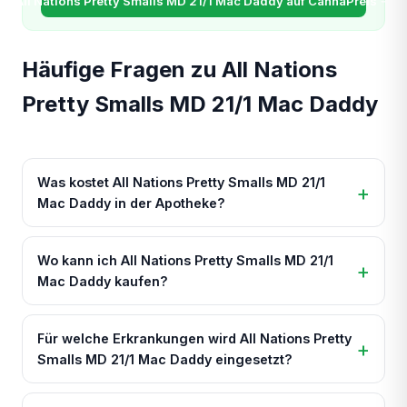
All Nations Pretty Smalls MD 21/1 Mac Daddy auf CannaPreis →
Häufige Fragen zu All Nations
Pretty Smalls MD 21/1 Mac Daddy
Was kostet All Nations Pretty Smalls MD 21/1
Mac Daddy in der Apotheke?
Wo kann ich All Nations Pretty Smalls MD 21/1
Mac Daddy kaufen?
Für welche Erkrankungen wird All Nations Pretty
Smalls MD 21/1 Mac Daddy eingesetzt?