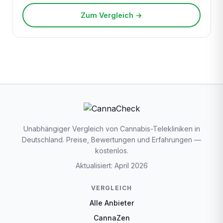
Zum Vergleich →
Unabhängiger Vergleich von Cannabis-Telekliniken in
Deutschland. Preise, Bewertungen und Erfahrungen —
kostenlos.
Aktualisiert: April 2026
VERGLEICH
Alle Anbieter
CannaZen