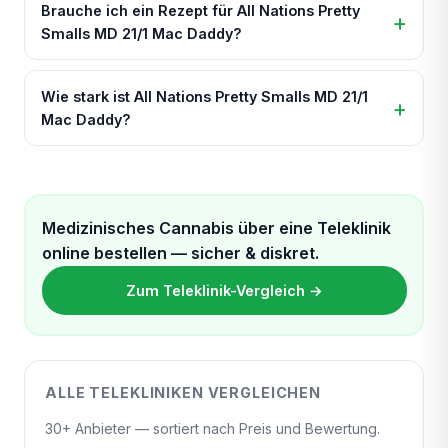
Brauche ich ein Rezept für All Nations Pretty
Smalls MD 21/1 Mac Daddy?
Wie stark ist All Nations Pretty Smalls MD 21/1
Mac Daddy?
Medizinisches Cannabis über eine Teleklinik
online bestellen — sicher & diskret.
Zum Teleklinik-Vergleich →
ALLE TELEKLINIKEN VERGLEICHEN
30+ Anbieter — sortiert nach Preis und Bewertung.