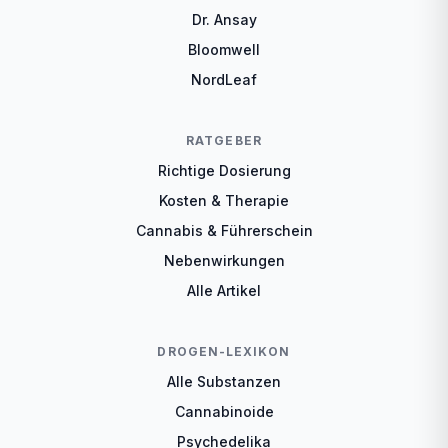
Dr. Ansay
Bloomwell
NordLeaf
RATGEBER
Richtige Dosierung
Kosten & Therapie
Cannabis & Führerschein
Nebenwirkungen
Alle Artikel
DROGEN-LEXIKON
Alle Substanzen
Cannabinoide
Psychedelika