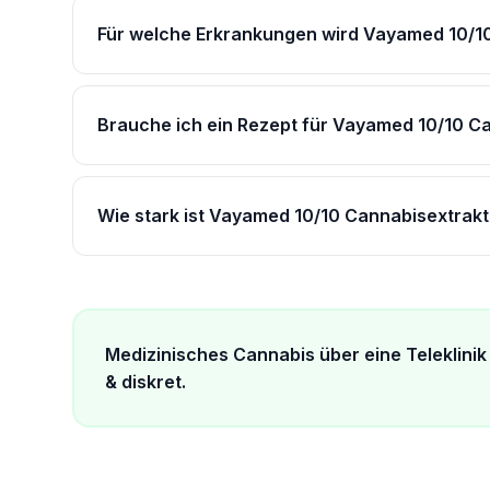
Für welche Erkrankungen wird Vayamed 10/10
Brauche ich ein Rezept für Vayamed 10/10 C
Wie stark ist Vayamed 10/10 Cannabisextrakt
Medizinisches Cannabis über eine Teleklinik 
& diskret.