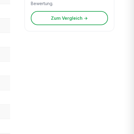
Bewertung.
Zum Vergleich →