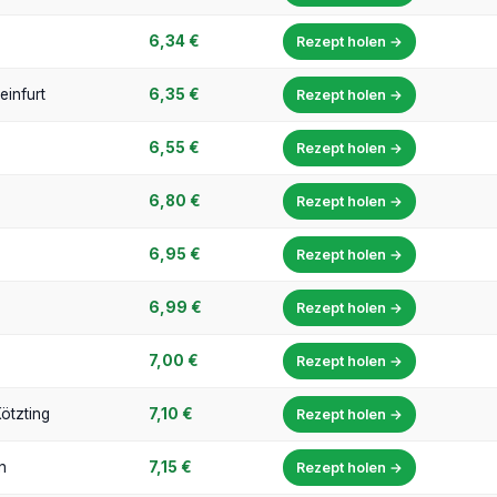
6,34 €
Rezept holen →
infurt
6,35 €
Rezept holen →
6,55 €
Rezept holen →
6,80 €
Rezept holen →
6,95 €
Rezept holen →
6,99 €
Rezept holen →
7,00 €
Rezept holen →
ötzting
7,10 €
Rezept holen →
n
7,15 €
Rezept holen →