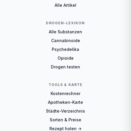
Alle Artikel
DROGEN-LEXIKON
Alle Substanzen
Cannabinoide
Psychedelika
Opioide
Drogen testen
TOOLS & KARTE
Kostenrechner
Apotheken-Karte
Städte-Verzeichnis
Sorten & Preise
Rezept holen →