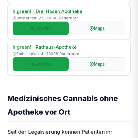
higreen! - Drei Hasen Apotheke
Westernstr. 27, 33098 Paderborn
Anrufen
Maps
higreen! - Rathaus-Apotheke
Rathausplatz 4, 33098 Paderborn
Anrufen
Maps
Medizinisches Cannabis ohne
Apotheke vor Ort
Seit der Legalisierung können Patienten ihr