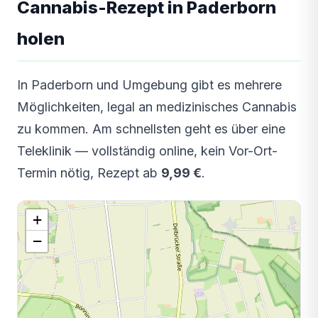
Cannabis-Rezept in Paderborn
holen
In Paderborn und Umgebung gibt es mehrere
Möglichkeiten, legal an medizinisches Cannabis
zu kommen. Am schnellsten geht es über eine
Teleklinik — vollständig online, kein Vor-Ort-
Termin nötig, Rezept ab
9,99 €
.
+
−