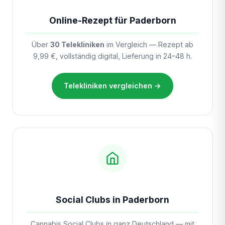
Online-Rezept für Paderborn
Über
30 Telekliniken
im Vergleich — Rezept ab
9,99 €, vollständig digital, Lieferung in 24–48 h.
Telekliniken vergleichen →
Social Clubs in Paderborn
Cannabis Social Clubs in ganz Deutschland — mit