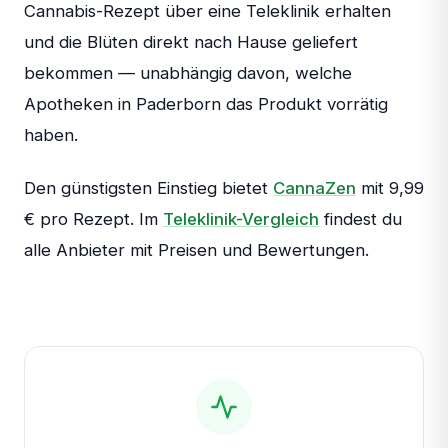
Cannabis-Rezept über eine Teleklinik erhalten
und die Blüten direkt nach Hause geliefert
bekommen — unabhängig davon, welche
Apotheken in Paderborn das Produkt vorrätig
haben.
Den günstigsten Einstieg bietet
CannaZen
mit 9,99
€ pro Rezept. Im
Teleklinik-Vergleich
findest du
alle Anbieter mit Preisen und Bewertungen.