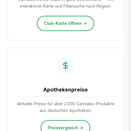
interaktiver Karte und Filtersuche nach Region.
Club-Karte öffnen →
Apothekenpreise
Aktuelle Preise für über 2.000 Cannabis-Produkte
aus deutschen Apotheken.
Preisvergleich →