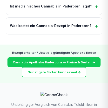
Ist medizinisches Cannabis in Paderborn legal?
Was kostet ein Cannabis-Rezept in Paderborn?
Rezept erhalten? Jetzt die günstigste Apotheke finden
Cannabis Apotheke Paderborn — Preise & Sorten →
Günstigste Sorten bundesweit →
Unabhängiger Vergleich von Cannabis-Telekliniken in