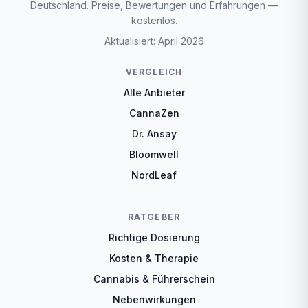
Deutschland. Preise, Bewertungen und Erfahrungen —
kostenlos.
Aktualisiert: April 2026
VERGLEICH
Alle Anbieter
CannaZen
Dr. Ansay
Bloomwell
NordLeaf
RATGEBER
Richtige Dosierung
Kosten & Therapie
Cannabis & Führerschein
Nebenwirkungen