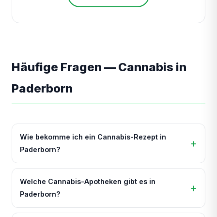
Häufige Fragen — Cannabis in
Paderborn
Wie bekomme ich ein Cannabis-Rezept in
Paderborn?
Welche Cannabis-Apotheken gibt es in
Paderborn?