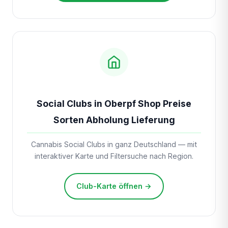
Social Clubs in Oberpf Shop Preise
Sorten Abholung Lieferung
Cannabis Social Clubs in ganz Deutschland — mit
interaktiver Karte und Filtersuche nach Region.
Club-Karte öffnen →