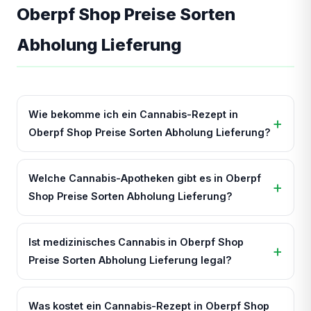
Oberpf Shop Preise Sorten
Abholung Lieferung
Wie bekomme ich ein Cannabis-Rezept in
Oberpf Shop Preise Sorten Abholung Lieferung?
Welche Cannabis-Apotheken gibt es in Oberpf
Shop Preise Sorten Abholung Lieferung?
Ist medizinisches Cannabis in Oberpf Shop
Preise Sorten Abholung Lieferung legal?
Was kostet ein Cannabis-Rezept in Oberpf Shop