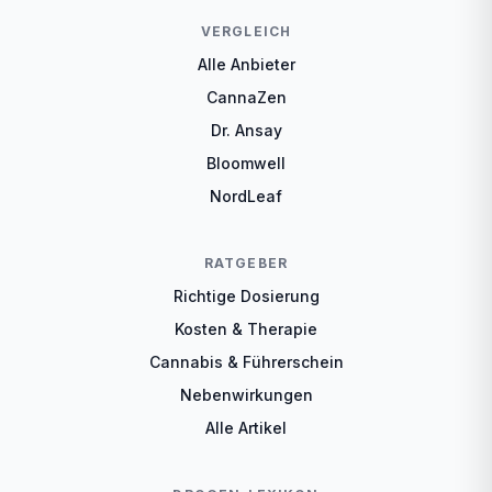
VERGLEICH
Alle Anbieter
CannaZen
Dr. Ansay
Bloomwell
NordLeaf
RATGEBER
Richtige Dosierung
Kosten & Therapie
Cannabis & Führerschein
Nebenwirkungen
Alle Artikel