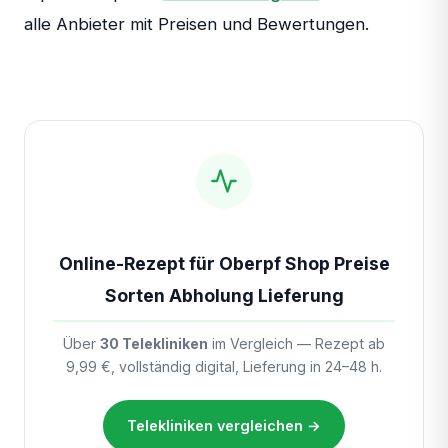
alle Anbieter mit Preisen und Bewertungen.
Online-Rezept für Oberpf Shop Preise
Sorten Abholung Lieferung
Über
30 Telekliniken
im Vergleich — Rezept ab
9,99 €, vollständig digital, Lieferung in 24–48 h.
Telekliniken vergleichen →