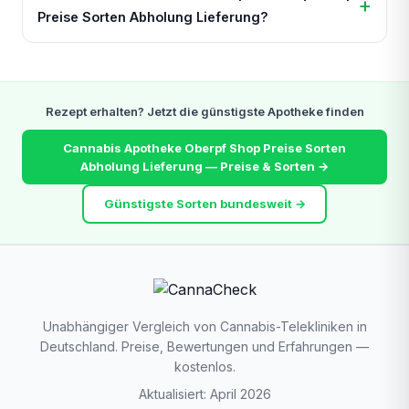
Preise Sorten Abholung Lieferung?
Rezept erhalten? Jetzt die günstigste Apotheke finden
Cannabis Apotheke Oberpf Shop Preise Sorten
Abholung Lieferung — Preise & Sorten →
Günstigste Sorten bundesweit →
Unabhängiger Vergleich von Cannabis-Telekliniken in
Deutschland. Preise, Bewertungen und Erfahrungen —
kostenlos.
Aktualisiert: April 2026