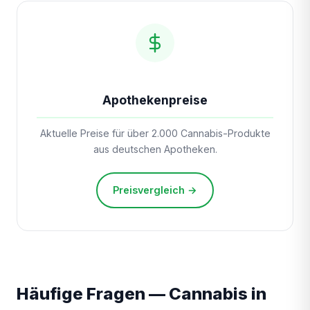
Apothekenpreise
Aktuelle Preise für über 2.000 Cannabis-Produkte
aus deutschen Apotheken.
Preisvergleich →
Häufige Fragen — Cannabis in