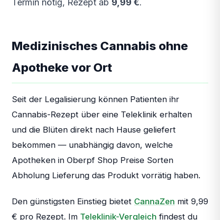
Termin nötig, Rezept ab
9,99 €
.
Medizinisches Cannabis ohne
Apotheke vor Ort
Seit der Legalisierung können Patienten ihr
Cannabis-Rezept über eine Teleklinik erhalten
und die Blüten direkt nach Hause geliefert
bekommen — unabhängig davon, welche
Apotheken in Oberpf Shop Preise Sorten
Abholung Lieferung das Produkt vorrätig haben.
Den günstigsten Einstieg bietet
CannaZen
mit 9,99
€ pro Rezept. Im
Teleklinik-Vergleich
findest du