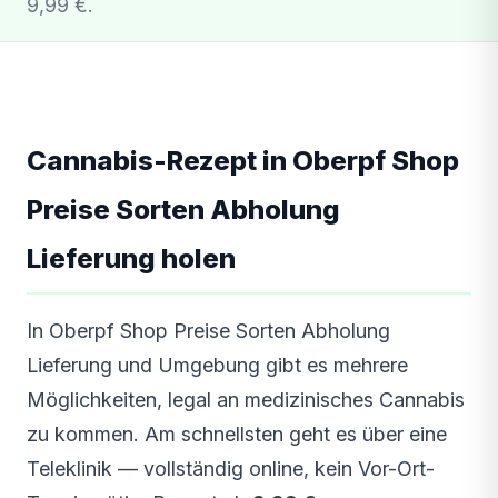
9,99 €.
Cannabis-Rezept in Oberpf Shop
Preise Sorten Abholung
Lieferung holen
In Oberpf Shop Preise Sorten Abholung
Lieferung und Umgebung gibt es mehrere
Möglichkeiten, legal an medizinisches Cannabis
zu kommen. Am schnellsten geht es über eine
Teleklinik — vollständig online, kein Vor-Ort-