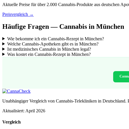
Aktuelle Preise für über 2.000 Cannabis-Produkte aus deutschen Apo
Preisvergleich →
Häufige Fragen — Cannabis in München
Wie bekomme ich ein Cannabis-Rezept in München?
Welche Cannabis-Apotheken gibt es in München?
Ist medizinisches Cannabis in München legal?
Was kostet ein Cannabis-Rezept in München?
Canna
Unabhängiger Vergleich von Cannabis-Telekliniken in Deutschland. 
Aktualisiert: April 2026
Vergleich