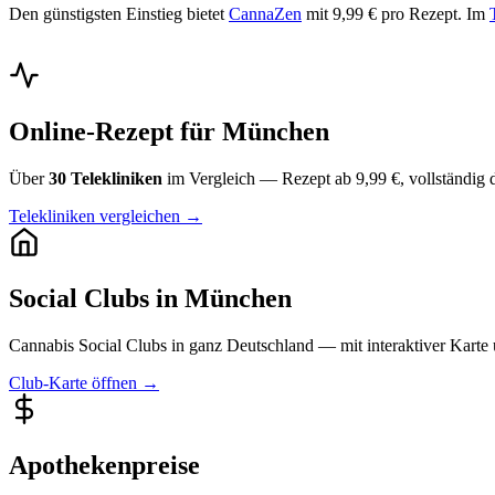
Den günstigsten Einstieg bietet
CannaZen
mit 9,99 € pro Rezept. Im
Online-Rezept für München
Über
30 Telekliniken
im Vergleich — Rezept ab 9,99 €, vollständig d
Telekliniken vergleichen →
Social Clubs in München
Cannabis Social Clubs in ganz Deutschland — mit interaktiver Karte 
Club-Karte öffnen →
Apothekenpreise