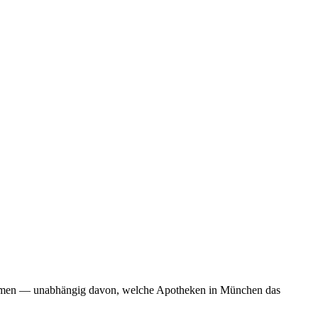
bekommen — unabhängig davon, welche Apotheken in München das