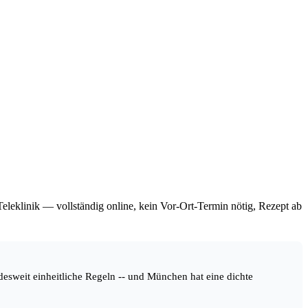
leklinik — vollständig online, kein Vor-Ort-Termin nötig, Rezept ab
desweit einheitliche Regeln -- und München hat eine dichte