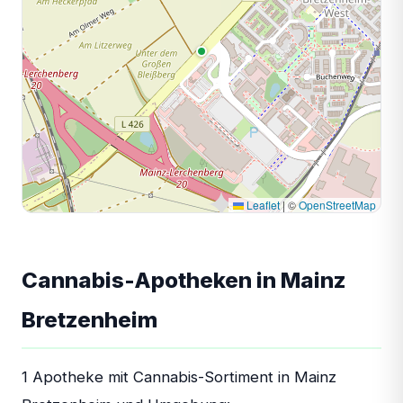
Leaflet
|
©
OpenStreetMap
Cannabis-Apotheken in Mainz
Bretzenheim
1 Apotheke mit Cannabis-Sortiment in Mainz