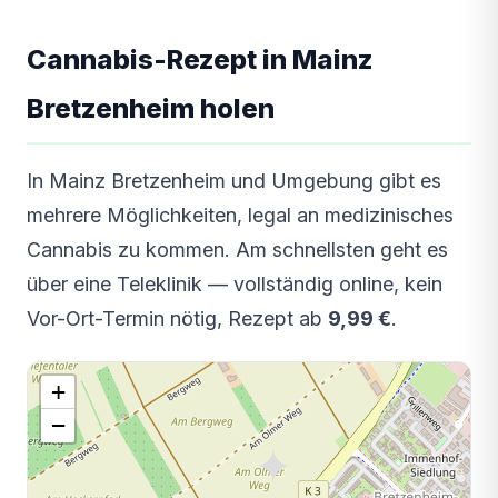
Cannabis-Rezept in Mainz
Bretzenheim holen
In Mainz Bretzenheim und Umgebung gibt es
mehrere Möglichkeiten, legal an medizinisches
Cannabis zu kommen. Am schnellsten geht es
über eine Teleklinik — vollständig online, kein
Vor-Ort-Termin nötig, Rezept ab
9,99 €
.
+
−