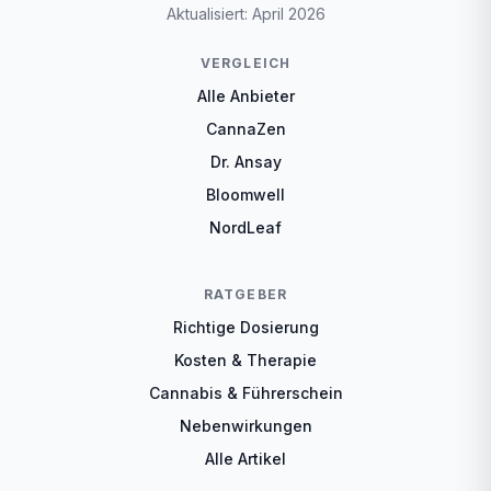
Aktualisiert: April 2026
VERGLEICH
Alle Anbieter
CannaZen
Dr. Ansay
Bloomwell
NordLeaf
RATGEBER
Richtige Dosierung
Kosten & Therapie
Cannabis & Führerschein
Nebenwirkungen
Alle Artikel