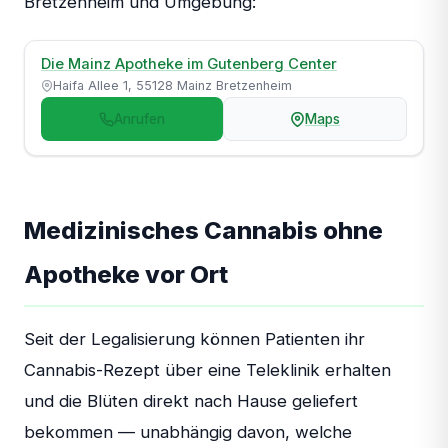
Bretzenheim und Umgebung:
Die Mainz Apotheke im Gutenberg Center
Haifa Allee 1, 55128 Mainz Bretzenheim
Anrufen
Maps
Medizinisches Cannabis ohne
Apotheke vor Ort
Seit der Legalisierung können Patienten ihr
Cannabis-Rezept über eine Teleklinik erhalten
und die Blüten direkt nach Hause geliefert
bekommen — unabhängig davon, welche