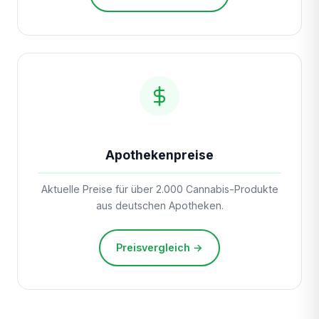
Apothekenpreise
Aktuelle Preise für über 2.000 Cannabis-Produkte
aus deutschen Apotheken.
Preisvergleich →