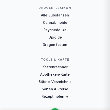
DROGEN-LEXIKON
Alle Substanzen
Cannabinoide
Psychedelika
Opioide
Drogen testen
TOOLS & KARTE
Kostenrechner
Apotheken-Karte
Städte-Verzeichnis
Sorten & Preise
Rezept holen →