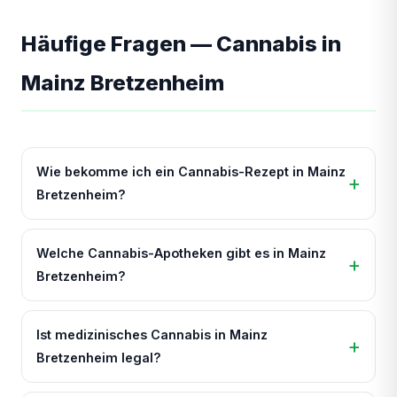
Häufige Fragen — Cannabis in
Mainz Bretzenheim
Wie bekomme ich ein Cannabis-Rezept in Mainz
Bretzenheim?
Welche Cannabis-Apotheken gibt es in Mainz
Bretzenheim?
Ist medizinisches Cannabis in Mainz
Bretzenheim legal?