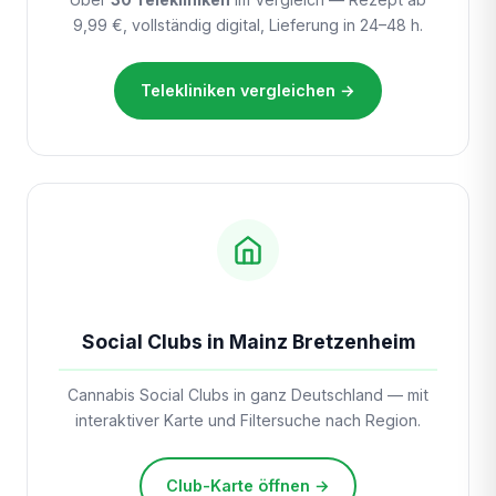
9,99 €, vollständig digital, Lieferung in 24–48 h.
Telekliniken vergleichen →
Social Clubs in Mainz Bretzenheim
Cannabis Social Clubs in ganz Deutschland — mit
interaktiver Karte und Filtersuche nach Region.
Club-Karte öffnen →