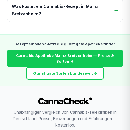
Was kostet ein Cannabis-Rezept in Mainz
Bretzenheim?
Rezept erhalten? Jetzt die günstigste Apotheke finden
Cannabis Apotheke Mainz Bretzenheim — Preise &
Sorten →
Günstigste Sorten bundesweit →
Unabhängiger Vergleich von Cannabis-Telekliniken in
Deutschland. Preise, Bewertungen und Erfahrungen —
kostenlos.