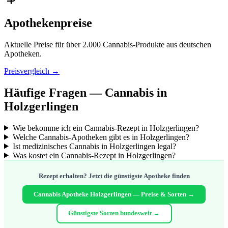
Apothekenpreise
Aktuelle Preise für über 2.000 Cannabis-Produkte aus deutschen
Apotheken.
Preisvergleich →
Häufige Fragen — Cannabis in
Holzgerlingen
Wie bekomme ich ein Cannabis-Rezept in Holzgerlingen?
Welche Cannabis-Apotheken gibt es in Holzgerlingen?
Ist medizinisches Cannabis in Holzgerlingen legal?
Was kostet ein Cannabis-Rezept in Holzgerlingen?
Rezept erhalten? Jetzt die günstigste Apotheke finden
Cannabis Apotheke Holzgerlingen — Preise & Sorten →
Günstigste Sorten bundesweit →