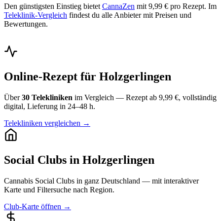
Den günstigsten Einstieg bietet
CannaZen
mit 9,99 € pro Rezept. Im
Teleklinik-Vergleich
findest du alle Anbieter mit Preisen und
Bewertungen.
Online-Rezept für Holzgerlingen
Über
30 Telekliniken
im Vergleich — Rezept ab 9,99 €, vollständig
digital, Lieferung in 24–48 h.
Telekliniken vergleichen →
Social Clubs in Holzgerlingen
Cannabis Social Clubs in ganz Deutschland — mit interaktiver
Karte und Filtersuche nach Region.
Club-Karte öffnen →