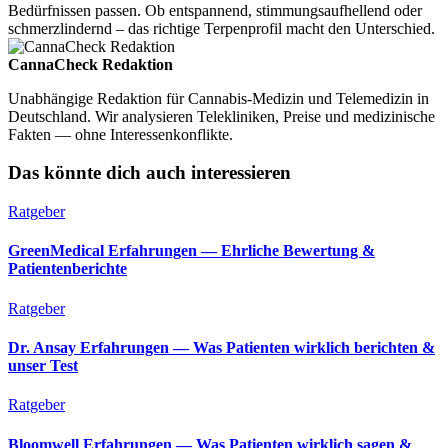
Bedürfnissen passen. Ob entspannend, stimmungsaufhellend oder
schmerzlindernd – das richtige Terpenprofil macht den Unterschied.
CannaCheck Redaktion
Unabhängige Redaktion für Cannabis-Medizin und Telemedizin in
Deutschland. Wir analysieren Telekliniken, Preise und medizinische
Fakten — ohne Interessenkonflikte.
Das könnte dich auch interessieren
Ratgeber
GreenMedical Erfahrungen — Ehrliche Bewertung &
Patientenberichte
Ratgeber
Dr. Ansay Erfahrungen — Was Patienten wirklich berichten &
unser Test
Ratgeber
Bloomwell Erfahrungen — Was Patienten wirklich sagen &