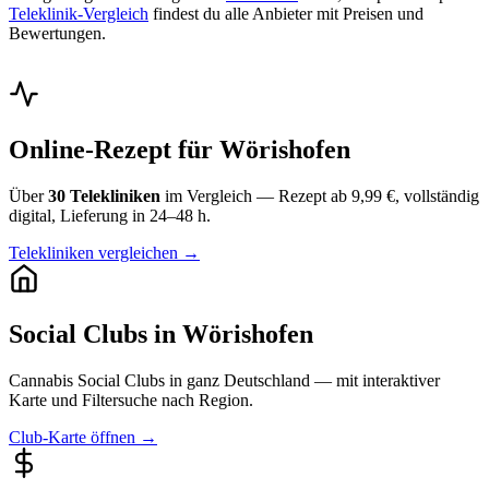
Teleklinik-Vergleich
findest du alle Anbieter mit Preisen und
Bewertungen.
Online-Rezept für Wörishofen
Über
30 Telekliniken
im Vergleich — Rezept ab 9,99 €, vollständig
digital, Lieferung in 24–48 h.
Telekliniken vergleichen →
Social Clubs in Wörishofen
Cannabis Social Clubs in ganz Deutschland — mit interaktiver
Karte und Filtersuche nach Region.
Club-Karte öffnen →