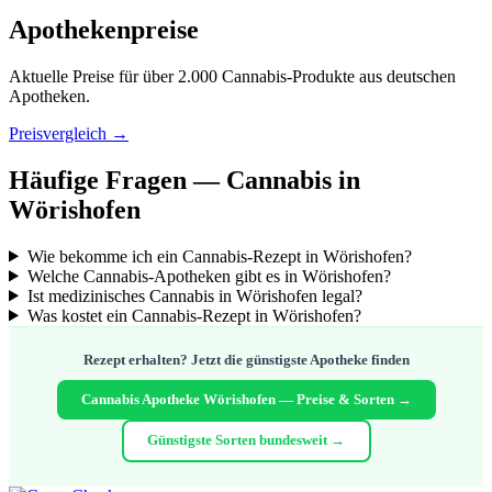
Apothekenpreise
Aktuelle Preise für über 2.000 Cannabis-Produkte aus deutschen
Apotheken.
Preisvergleich →
Häufige Fragen — Cannabis in
Wörishofen
Wie bekomme ich ein Cannabis-Rezept in Wörishofen?
Welche Cannabis-Apotheken gibt es in Wörishofen?
Ist medizinisches Cannabis in Wörishofen legal?
Was kostet ein Cannabis-Rezept in Wörishofen?
Rezept erhalten? Jetzt die günstigste Apotheke finden
Cannabis Apotheke Wörishofen — Preise & Sorten →
Günstigste Sorten bundesweit →