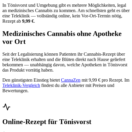
In Tönisvorst und Umgebung gibt es mehrere Möglichkeiten, legal
an medizinisches Cannabis zu kommen. Am schnellsten geht es über
eine Teleklinik — vollständig online, kein Vor-Ort-Termin nötig,
Rezept ab
9,99 €
.
Medizinisches Cannabis ohne Apotheke
vor Ort
Seit der Legalisierung können Patienten ihr Cannabis-Rezept über
eine Teleklinik erhalten und die Blüten direkt nach Hause geliefert
bekommen — unabhängig davon, welche Apotheken in Tönisvorst
das Produkt vorrätig haben.
Den günstigsten Einstieg bietet
CannaZen
mit 9,99 € pro Rezept. Im
Teleklinik-Vergleich
findest du alle Anbieter mit Preisen und
Bewertungen.
Online-Rezept für Tönisvorst