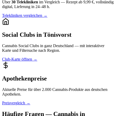
Über
30 Telekliniken
im Vergleich — Rezept ab 9,99 €, vollständig
digital, Lieferung in 24–48 h.
Telekliniken vergleichen →
Social Clubs in Tönisvorst
Cannabis Social Clubs in ganz Deutschland — mit interaktiver
Karte und Filtersuche nach Region.
Club-Karte öffnen →
Apothekenpreise
Aktuelle Preise für über 2.000 Cannabis-Produkte aus deutschen
Apotheken.
Preisvergleich →
Häufige Fragen — Cannabis in