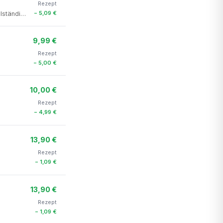
Rezept
− 5,09 €
llständi…
9,99 €
Rezept
− 5,00 €
10,00 €
Rezept
− 4,99 €
13,90 €
Rezept
− 1,09 €
13,90 €
Rezept
− 1,09 €