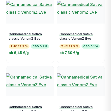
Cannamedical Sativa
Cannamedical Sativa
classic VenomZ Eve
classic VenomZ Eve
THC 22.3 %
CBD 0.1 %
THC 22.3 %
CBD 0.1 %
ab 6,45 €/g
ab 7,30 €/g
Cannamedical Sativa
Cannamedical Sativa