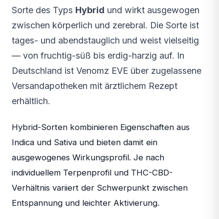
Sorte des Typs
Hybrid
und wirkt ausgewogen
zwischen körperlich und zerebral. Die Sorte ist
tages- und abendstauglich und weist vielseitig
— von fruchtig-süß bis erdig-harzig auf. In
Deutschland ist Venomz EVE über zugelassene
Versandapotheken mit ärztlichem Rezept
erhältlich.
Hybrid-Sorten kombinieren Eigenschaften aus
Indica und Sativa und bieten damit ein
ausgewogenes Wirkungsprofil. Je nach
individuellem Terpenprofil und THC-CBD-
Verhältnis variiert der Schwerpunkt zwischen
Entspannung und leichter Aktivierung.