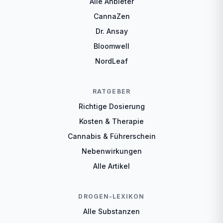
Alle Anbieter
CannaZen
Dr. Ansay
Bloomwell
NordLeaf
RATGEBER
Richtige Dosierung
Kosten & Therapie
Cannabis & Führerschein
Nebenwirkungen
Alle Artikel
DROGEN-LEXIKON
Alle Substanzen