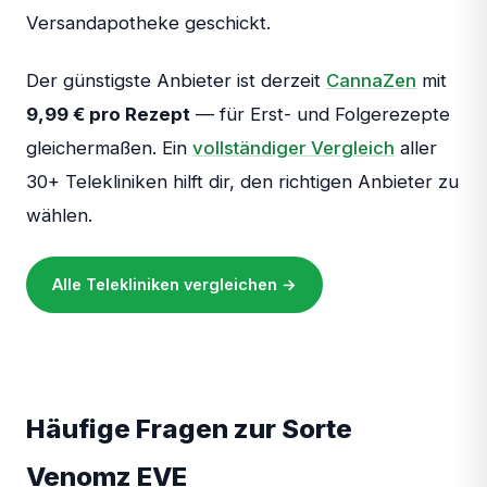
Versandapotheke geschickt.
Der günstigste Anbieter ist derzeit
CannaZen
mit
9,99 € pro Rezept
— für Erst- und Folgerezepte
gleichermaßen. Ein
vollständiger Vergleich
aller
30+ Telekliniken hilft dir, den richtigen Anbieter zu
wählen.
Alle Telekliniken vergleichen →
Häufige Fragen zur Sorte
Venomz EVE