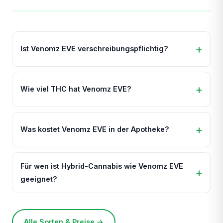
Ist Venomz EVE verschreibungspflichtig?
Wie viel THC hat Venomz EVE?
Was kostet Venomz EVE in der Apotheke?
Für wen ist Hybrid-Cannabis wie Venomz EVE
geeignet?
Alle Sorten & Preise →