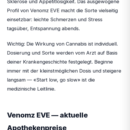
Sklerose und Appetitlosigkeit. Das ausgewogene
Profil von Venomz EVE macht die Sorte vielseitig
einsetzbar: leichte Schmerzen und Stress
tagsüber, Entspannung abends.
Wichtig: Die Wirkung von Cannabis ist individuell.
Dosierung und Sorte werden vom Arzt auf Basis
deiner Krankengeschichte festgelegt. Beginne
immer mit der kleinstmöglichen Dosis und steigere
langsam — «Start low, go slow» ist die
medizinische Leitlinie.
Venomz EVE — aktuelle
Apothekenpreise