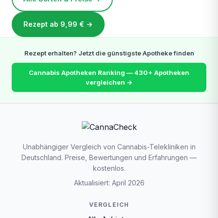
Rezept ab 9,99 € →
Rezept erhalten? Jetzt die günstigste Apotheke finden
Cannabis Apotheken Ranking — 430+ Apotheken
vergleichen →
Unabhängiger Vergleich von Cannabis-Telekliniken in
Deutschland. Preise, Bewertungen und Erfahrungen —
kostenlos.
Aktualisiert: April 2026
VERGLEICH