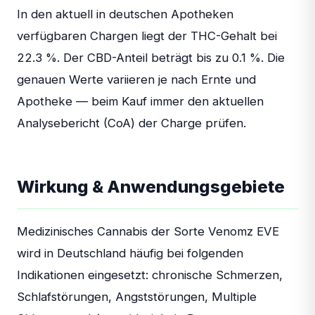
In den aktuell in deutschen Apotheken
verfügbaren Chargen liegt der THC-Gehalt bei
22.3 %. Der CBD-Anteil beträgt bis zu 0.1 %. Die
genauen Werte variieren je nach Ernte und
Apotheke — beim Kauf immer den aktuellen
Analysebericht (CoA) der Charge prüfen.
Wirkung & Anwendungsgebiete
Medizinisches Cannabis der Sorte Venomz EVE
wird in Deutschland häufig bei folgenden
Indikationen eingesetzt: chronische Schmerzen,
Schlafstörungen, Angststörungen, Multiple