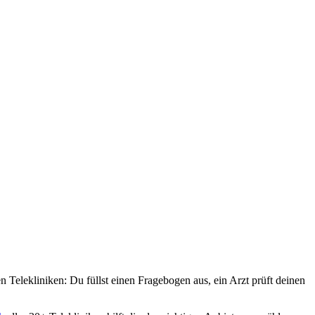
 Telekliniken: Du füllst einen Fragebogen aus, ein Arzt prüft deinen