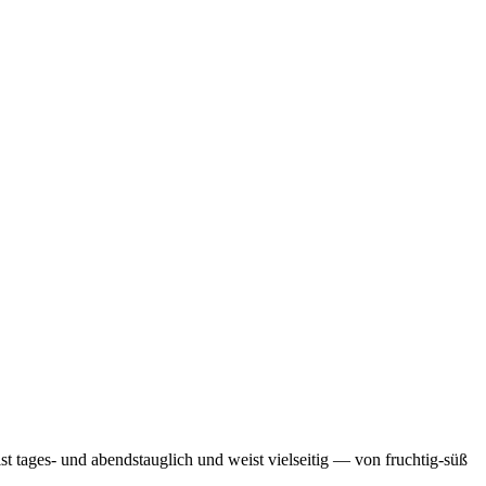
t tages- und abendstauglich und weist vielseitig — von fruchtig-süß