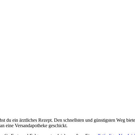
 du ein ärztliches Rezept. Den schnellsten und günstigsten Weg bieten
 an eine Versandapotheke geschickt.