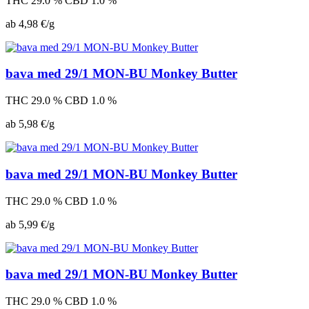
THC 29.0 %
CBD 1.0 %
ab 4,98 €/g
bava med 29/1 MON-BU Monkey Butter
THC 29.0 %
CBD 1.0 %
ab 5,98 €/g
bava med 29/1 MON-BU Monkey Butter
THC 29.0 %
CBD 1.0 %
ab 5,99 €/g
bava med 29/1 MON-BU Monkey Butter
THC 29.0 %
CBD 1.0 %