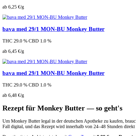
ab 6,25 €/g
bava med 29/1 MON-BU Monkey Butter
THC 29.0 %
CBD 1.0 %
ab 6,45 €/g
bava med 29/1 MON-BU Monkey Butter
THC 29.0 %
CBD 1.0 %
ab 6,48 €/g
Rezept für Monkey Butter — so geht's
Um Monkey Butter legal in der deutschen Apotheke zu kaufen, brauchst
Fall digital, und das Rezept wird innerhalb von 24–48 Stunden direkt