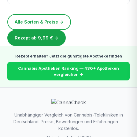
Alle Sorten & Preise →
Rezept ab 9,99 € →
Rezept erhalten? Jetzt die günstigste Apotheke finden
Cannabis Apotheken Ranking — 430+ Apotheken
vergleichen →
Unabhängiger Vergleich von Cannabis-Telekliniken in
Deutschland. Preise, Bewertungen und Erfahrungen —
kostenlos.