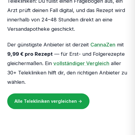
Telekliniken: Du füllst einen Fragebogen aus, ein
Arzt prüft deinen Fall digital, und das Rezept wird
innerhalb von 24–48 Stunden direkt an eine
Versandapotheke geschickt.
Der günstigste Anbieter ist derzeit
CannaZen
mit
9,99 € pro Rezept
— für Erst- und Folgerezepte
gleichermaßen. Ein
vollständiger Vergleich
aller
30+ Telekliniken hilft dir, den richtigen Anbieter zu
wählen.
Alle Telekliniken vergleichen →