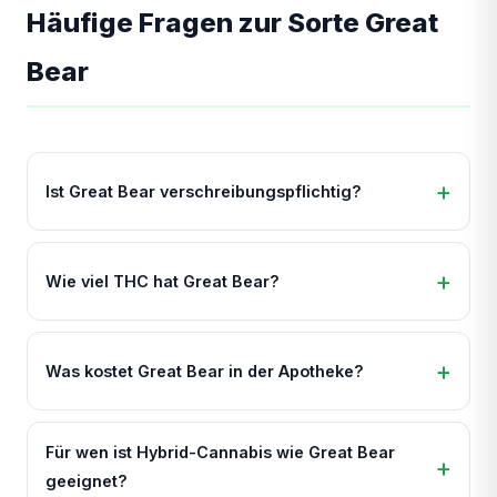
Häufige Fragen zur Sorte Great
Bear
Ist Great Bear verschreibungspflichtig?
Wie viel THC hat Great Bear?
Was kostet Great Bear in der Apotheke?
Für wen ist Hybrid-Cannabis wie Great Bear
geeignet?