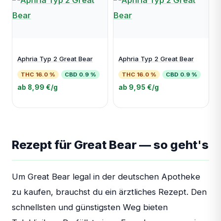
Aphria Typ 2 Great Bear
Aphria Typ 2 Great Bear
THC 16.0 %
CBD 0.9 %
THC 16.0 %
CBD 0.9 %
ab 8,99 €/g
ab 9,95 €/g
Rezept für Great Bear — so geht's
Um Great Bear legal in der deutschen Apotheke
zu kaufen, brauchst du ein ärztliches Rezept. Den
schnellsten und günstigsten Weg bieten