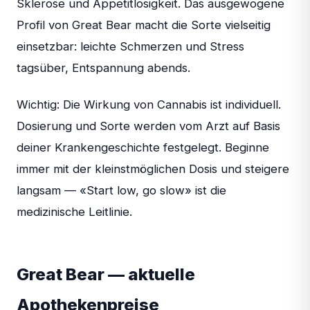
Sklerose und Appetitlosigkeit. Das ausgewogene
Profil von Great Bear macht die Sorte vielseitig
einsetzbar: leichte Schmerzen und Stress
tagsüber, Entspannung abends.
Wichtig: Die Wirkung von Cannabis ist individuell.
Dosierung und Sorte werden vom Arzt auf Basis
deiner Krankengeschichte festgelegt. Beginne
immer mit der kleinstmöglichen Dosis und steigere
langsam — «Start low, go slow» ist die
medizinische Leitlinie.
Great Bear — aktuelle
Apothekenpreise