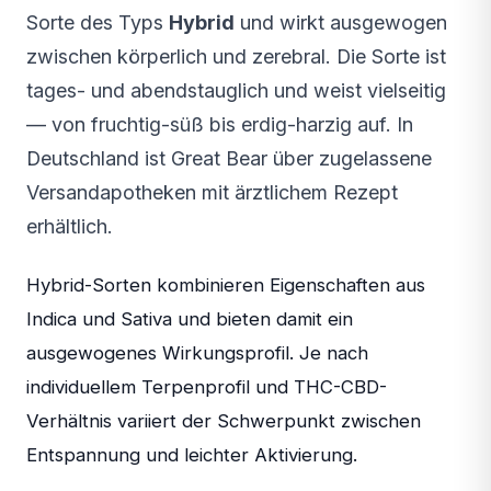
Sorte des Typs
Hybrid
und wirkt ausgewogen
zwischen körperlich und zerebral. Die Sorte ist
tages- und abendstauglich und weist vielseitig
— von fruchtig-süß bis erdig-harzig auf. In
Deutschland ist Great Bear über zugelassene
Versandapotheken mit ärztlichem Rezept
erhältlich.
Hybrid-Sorten kombinieren Eigenschaften aus
Indica und Sativa und bieten damit ein
ausgewogenes Wirkungsprofil. Je nach
individuellem Terpenprofil und THC-CBD-
Verhältnis variiert der Schwerpunkt zwischen
Entspannung und leichter Aktivierung.