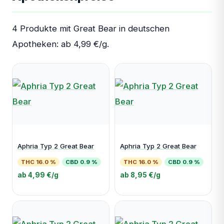
4 Produkte mit Great Bear in deutschen
Apotheken: ab 4,99 €/g.
Aphria Typ 2 Great Bear
Aphria Typ 2 Great Bear
THC 16.0 %
CBD 0.9 %
THC 16.0 %
CBD 0.9 %
ab 4,99 €/g
ab 8,95 €/g