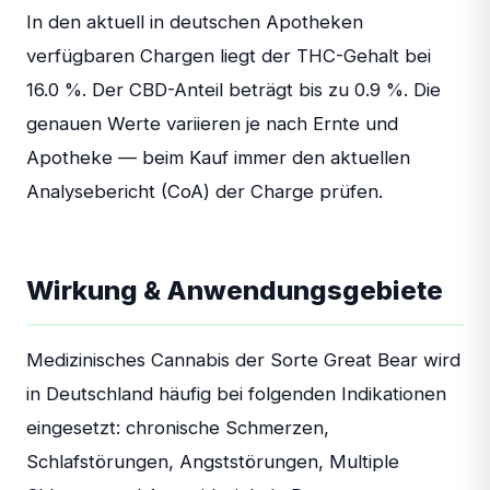
In den aktuell in deutschen Apotheken
verfügbaren Chargen liegt der THC-Gehalt bei
16.0 %. Der CBD-Anteil beträgt bis zu 0.9 %. Die
genauen Werte variieren je nach Ernte und
Apotheke — beim Kauf immer den aktuellen
Analysebericht (CoA) der Charge prüfen.
Wirkung & Anwendungsgebiete
Medizinisches Cannabis der Sorte Great Bear wird
in Deutschland häufig bei folgenden Indikationen
eingesetzt: chronische Schmerzen,
Schlafstörungen, Angststörungen, Multiple