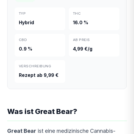
TYP
THC
Hybrid
16.0 %
CBD
AB PREIS
0.9 %
4,99 €/g
VERSCHREIBUNG
Rezept ab 9,99 €
Was ist Great Bear?
Great Bear
ist eine medizinische Cannabis-