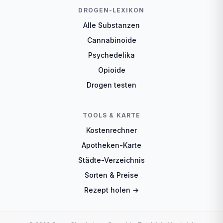
DROGEN-LEXIKON
Alle Substanzen
Cannabinoide
Psychedelika
Opioide
Drogen testen
TOOLS & KARTE
Kostenrechner
Apotheken-Karte
Städte-Verzeichnis
Sorten & Preise
Rezept holen →