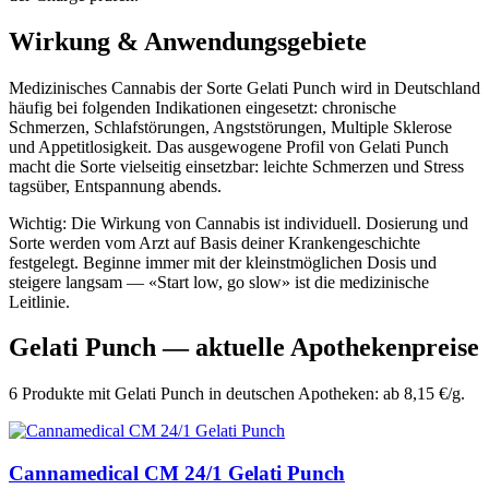
Wirkung & Anwendungsgebiete
Medizinisches Cannabis der Sorte Gelati Punch wird in Deutschland
häufig bei folgenden Indikationen eingesetzt: chronische
Schmerzen, Schlafstörungen, Angststörungen, Multiple Sklerose
und Appetitlosigkeit. Das ausgewogene Profil von Gelati Punch
macht die Sorte vielseitig einsetzbar: leichte Schmerzen und Stress
tagsüber, Entspannung abends.
Wichtig: Die Wirkung von Cannabis ist individuell. Dosierung und
Sorte werden vom Arzt auf Basis deiner Krankengeschichte
festgelegt. Beginne immer mit der kleinstmöglichen Dosis und
steigere langsam — «Start low, go slow» ist die medizinische
Leitlinie.
Gelati Punch — aktuelle Apothekenpreise
6 Produkte mit Gelati Punch in deutschen Apotheken: ab 8,15 €/g.
Cannamedical CM 24/1 Gelati Punch