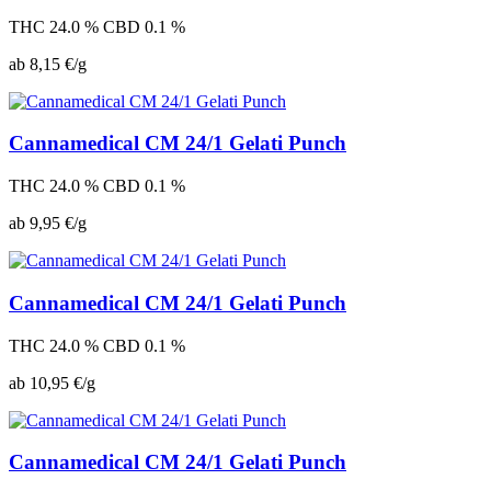
THC 24.0 %
CBD 0.1 %
ab 8,15 €/g
Cannamedical CM 24/1 Gelati Punch
THC 24.0 %
CBD 0.1 %
ab 9,95 €/g
Cannamedical CM 24/1 Gelati Punch
THC 24.0 %
CBD 0.1 %
ab 10,95 €/g
Cannamedical CM 24/1 Gelati Punch