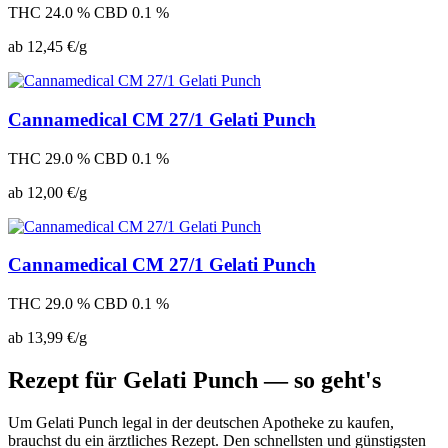
THC 24.0 %
CBD 0.1 %
ab 12,45 €/g
Cannamedical CM 27/1 Gelati Punch
THC 29.0 %
CBD 0.1 %
ab 12,00 €/g
Cannamedical CM 27/1 Gelati Punch
THC 29.0 %
CBD 0.1 %
ab 13,99 €/g
Rezept für Gelati Punch — so geht's
Um Gelati Punch legal in der deutschen Apotheke zu kaufen,
brauchst du ein ärztliches Rezept. Den schnellsten und günstigsten