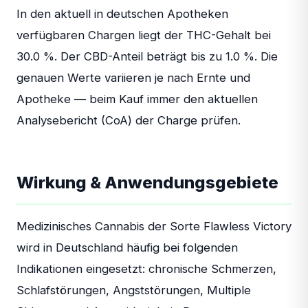
In den aktuell in deutschen Apotheken
verfügbaren Chargen liegt der THC-Gehalt bei
30.0 %. Der CBD-Anteil beträgt bis zu 1.0 %. Die
genauen Werte variieren je nach Ernte und
Apotheke — beim Kauf immer den aktuellen
Analysebericht (CoA) der Charge prüfen.
Wirkung & Anwendungsgebiete
Medizinisches Cannabis der Sorte Flawless Victory
wird in Deutschland häufig bei folgenden
Indikationen eingesetzt: chronische Schmerzen,
Schlafstörungen, Angststörungen, Multiple