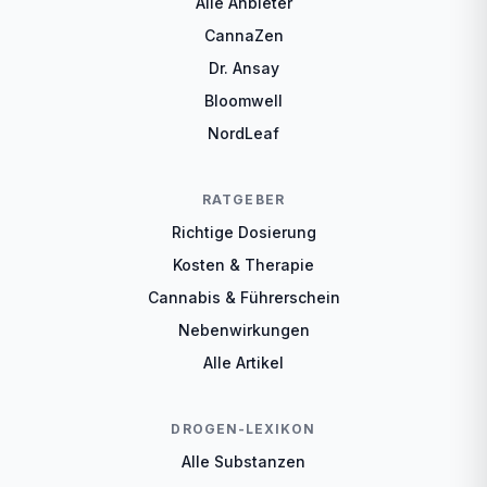
Alle Anbieter
CannaZen
Dr. Ansay
Bloomwell
NordLeaf
RATGEBER
Richtige Dosierung
Kosten & Therapie
Cannabis & Führerschein
Nebenwirkungen
Alle Artikel
DROGEN-LEXIKON
Alle Substanzen