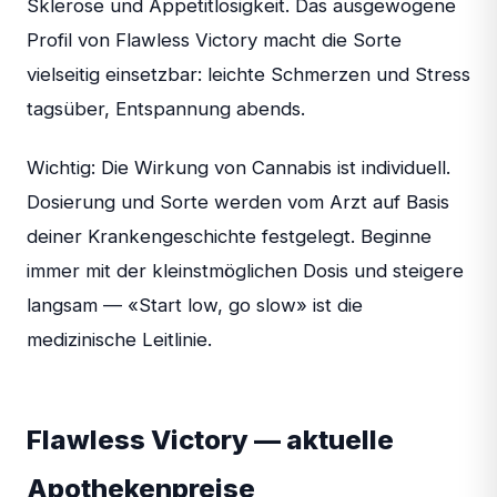
Sklerose und Appetitlosigkeit. Das ausgewogene
Profil von Flawless Victory macht die Sorte
vielseitig einsetzbar: leichte Schmerzen und Stress
tagsüber, Entspannung abends.
Wichtig: Die Wirkung von Cannabis ist individuell.
Dosierung und Sorte werden vom Arzt auf Basis
deiner Krankengeschichte festgelegt. Beginne
immer mit der kleinstmöglichen Dosis und steigere
langsam — «Start low, go slow» ist die
medizinische Leitlinie.
Flawless Victory — aktuelle
Apothekenpreise