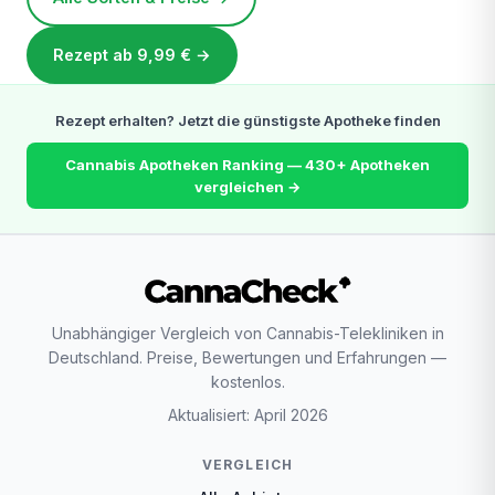
Rezept ab 9,99 € →
Rezept erhalten? Jetzt die günstigste Apotheke finden
Cannabis Apotheken Ranking — 430+ Apotheken
vergleichen →
Unabhängiger Vergleich von Cannabis-Telekliniken in
Deutschland. Preise, Bewertungen und Erfahrungen —
kostenlos.
Aktualisiert: April 2026
VERGLEICH