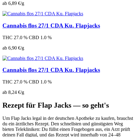
ab 6,89 €/g
Cannabis flos 27/1 CDA Ku. Flapjacks
THC 27.0 %
CBD 1.0 %
ab 6,90 €/g
Cannabis flos 27/1 CDA Ku. Flapjacks
THC 27.0 %
CBD 1.0 %
ab 8,24 €/g
Rezept für Flap Jacks — so geht's
Um Flap Jacks legal in der deutschen Apotheke zu kaufen, brauchst
du ein ärztliches Rezept. Den schnellsten und günstigsten Weg
bieten Telekliniken: Du füllst einen Fragebogen aus, ein Arzt prüft
deinen Fall digital, und das Rezept wird innerhalb von 24–48