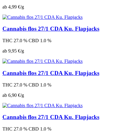
ab 4,99 €/g
Cannabis flos 27/1 CDA Ku. Flapjacks
THC 27.0 %
CBD 1.0 %
ab 9,95 €/g
Cannabis flos 27/1 CDA Ku. Flapjacks
THC 27.0 %
CBD 1.0 %
ab 6,90 €/g
Cannabis flos 27/1 CDA Ku. Flapjacks
THC 27.0 %
CBD 1.0 %