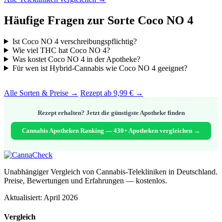
Häufige Fragen zur Sorte Coco NO 4
Ist Coco NO 4 verschreibungspflichtig?
Wie viel THC hat Coco NO 4?
Was kostet Coco NO 4 in der Apotheke?
Für wen ist Hybrid-Cannabis wie Coco NO 4 geeignet?
Alle Sorten & Preise →
Rezept ab 9,99 € →
Rezept erhalten? Jetzt die günstigste Apotheke finden
Cannabis Apotheken Ranking — 430+ Apotheken vergleichen →
Unabhängiger Vergleich von Cannabis-Telekliniken in Deutschland.
Preise, Bewertungen und Erfahrungen — kostenlos.
Aktualisiert: April 2026
Vergleich