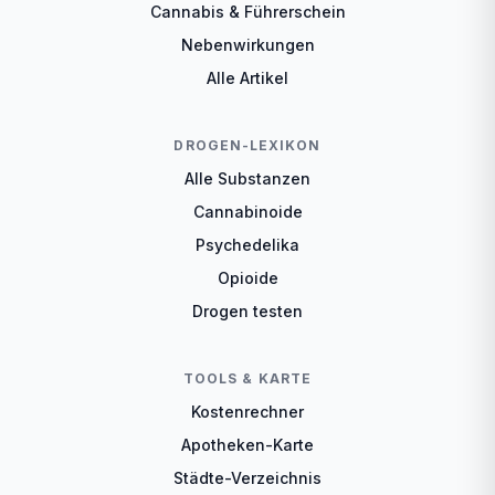
Cannabis & Führerschein
Nebenwirkungen
Alle Artikel
DROGEN-LEXIKON
Alle Substanzen
Cannabinoide
Psychedelika
Opioide
Drogen testen
TOOLS & KARTE
Kostenrechner
Apotheken-Karte
Städte-Verzeichnis