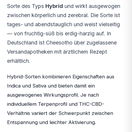
Sorte des Typs
Hybrid
und wirkt ausgewogen
zwischen körperlich und zerebral. Die Sorte ist
tages- und abendstauglich und weist vielseitig
— von fruchtig-süß bis erdig-harzig auf. In
Deutschland ist Cheesotho über zugelassene
Versandapotheken mit ärztlichem Rezept
erhältlich.
Hybrid-Sorten kombinieren Eigenschaften aus
Indica und Sativa und bieten damit ein
ausgewogenes Wirkungsprofil. Je nach
individuellem Terpenprofil und THC-CBD-
Verhältnis variiert der Schwerpunkt zwischen
Entspannung und leichter Aktivierung.