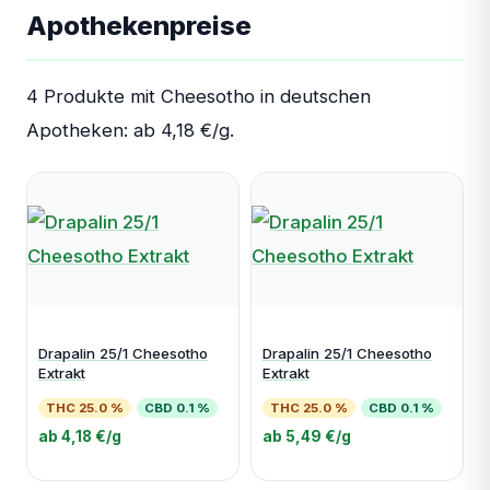
Apothekenpreise
4 Produkte mit Cheesotho in deutschen
Apotheken: ab 4,18 €/g.
Drapalin 25/1 Cheesotho
Drapalin 25/1 Cheesotho
Extrakt
Extrakt
THC 25.0 %
CBD 0.1 %
THC 25.0 %
CBD 0.1 %
ab 4,18 €/g
ab 5,49 €/g