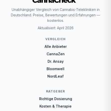
Unabhängiger Vergleich von Cannabis-Telekliniken in
Deutschland. Preise, Bewertungen und Erfahrungen —
kostenlos.
Aktualisiert: April 2026
VERGLEICH
Alle Anbieter
CannaZen
Dr. Ansay
Bloomwell
NordLeaf
RATGEBER
Richtige Dosierung
Kosten & Therapie