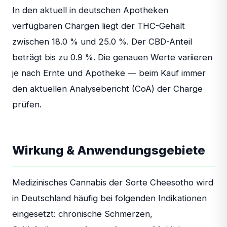
In den aktuell in deutschen Apotheken
verfügbaren Chargen liegt der THC-Gehalt
zwischen 18.0 % und 25.0 %. Der CBD-Anteil
beträgt bis zu 0.9 %. Die genauen Werte variieren
je nach Ernte und Apotheke — beim Kauf immer
den aktuellen Analysebericht (CoA) der Charge
prüfen.
Wirkung & Anwendungsgebiete
Medizinisches Cannabis der Sorte Cheesotho wird
in Deutschland häufig bei folgenden Indikationen
eingesetzt: chronische Schmerzen,