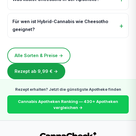
Für wen ist Hybrid-Cannabis wie Cheesotho
geeignet?
Alle Sorten & Preise →
Rezept ab 9,99 € →
Rezept erhalten? Jetzt die günstigste Apotheke finden
Cannabis Apotheken Ranking — 430+ Apotheken
vergleichen →