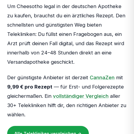
Um Cheesotho legal in der deutschen Apotheke
zu kaufen, brauchst du ein ärztliches Rezept. Den
schnellsten und günstigsten Weg bieten
Telekliniken: Du füllst einen Fragebogen aus, ein
Arzt prüft deinen Fall digital, und das Rezept wird
innerhalb von 24–48 Stunden direkt an eine
Versandapotheke geschickt.
Der günstigste Anbieter ist derzeit
CannaZen
mit
9,99 € pro Rezept
— für Erst- und Folgerezepte
gleichermaßen. Ein
vollständiger Vergleich
aller
30+ Telekliniken hilft dir, den richtigen Anbieter zu
wählen.
Alle Telekliniken vergleichen →