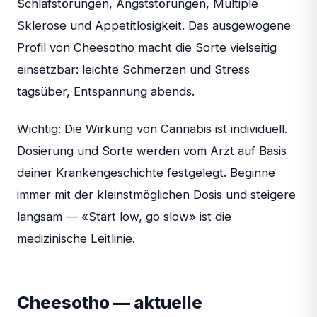
Schlafstörungen, Angststörungen, Multiple
Sklerose und Appetitlosigkeit. Das ausgewogene
Profil von Cheesotho macht die Sorte vielseitig
einsetzbar: leichte Schmerzen und Stress
tagsüber, Entspannung abends.
Wichtig: Die Wirkung von Cannabis ist individuell.
Dosierung und Sorte werden vom Arzt auf Basis
deiner Krankengeschichte festgelegt. Beginne
immer mit der kleinstmöglichen Dosis und steigere
langsam — «Start low, go slow» ist die
medizinische Leitlinie.
Cheesotho — aktuelle