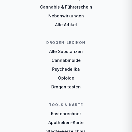
Cannabis & Führerschein
Nebenwirkungen
Alle Artikel
DROGEN-LEXIKON
Alle Substanzen
Cannabinoide
Psychedelika
Opioide
Drogen testen
TOOLS & KARTE
Kostenrechner
Apotheken-Karte
Städte-Verzeichnis