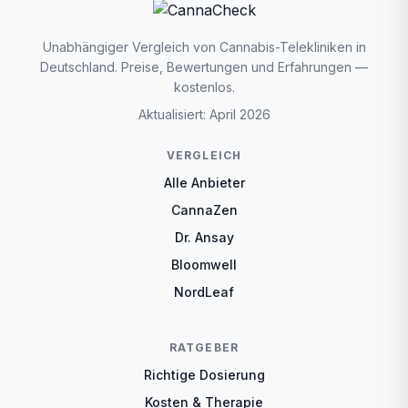
Unabhängiger Vergleich von Cannabis-Telekliniken in
Deutschland. Preise, Bewertungen und Erfahrungen —
kostenlos.
Aktualisiert: April 2026
VERGLEICH
Alle Anbieter
CannaZen
Dr. Ansay
Bloomwell
NordLeaf
RATGEBER
Richtige Dosierung
Kosten & Therapie