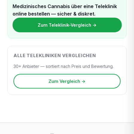
Medizinisches Cannabis über eine Teleklinik
online bestellen — sicher & diskret.
Zum Teleklinik-Vergleich →
ALLE TELEKLINIKEN VERGLEICHEN
30+ Anbieter — sortiert nach Preis und Bewertung.
Zum Vergleich →