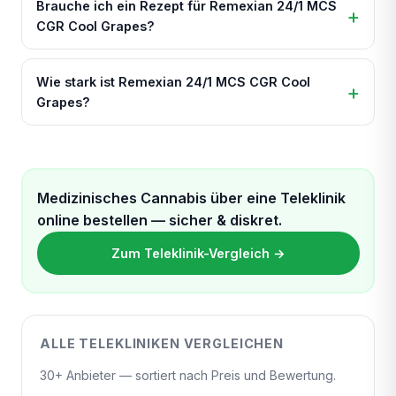
Brauche ich ein Rezept für Remexian 24/1 MCS
CGR Cool Grapes?
Wie stark ist Remexian 24/1 MCS CGR Cool
Grapes?
Medizinisches Cannabis über eine Teleklinik
online bestellen — sicher & diskret.
Zum Teleklinik-Vergleich →
ALLE TELEKLINIKEN VERGLEICHEN
30+ Anbieter — sortiert nach Preis und Bewertung.