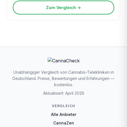
Zum Vergleich →
Unabhängiger Vergleich von Cannabis-Telekliniken in
Deutschland. Preise, Bewertungen und Erfahrungen —
kostenlos.
Aktualisiert: April 2026
VERGLEICH
Alle Anbieter
CannaZen