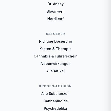
Dr. Ansay
Bloomwell
NordLeaf
RATGEBER
Richtige Dosierung
Kosten & Therapie
Cannabis & Führerschein
Nebenwirkungen
Alle Artikel
DROGEN-LEXIKON
Alle Substanzen
Cannabinoide
Psychedelika