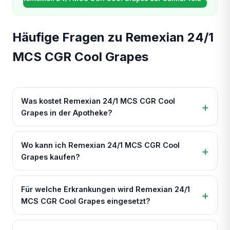
Häufige Fragen zu Remexian 24/1
MCS CGR Cool Grapes
Was kostet Remexian 24/1 MCS CGR Cool
Grapes in der Apotheke?
Wo kann ich Remexian 24/1 MCS CGR Cool
Grapes kaufen?
Für welche Erkrankungen wird Remexian 24/1
MCS CGR Cool Grapes eingesetzt?