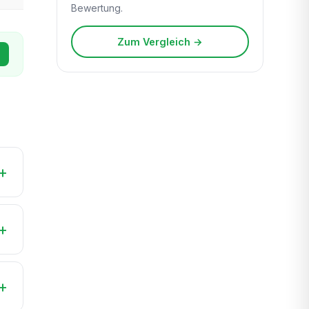
Bewertung.
Zum Vergleich →