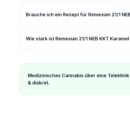
Brauche ich ein Rezept für Remexian 21/1 NE
Wie stark ist Remexian 21/1 NEB KKT Karamel
Medizinisches Cannabis über eine Teleklinik 
& diskret.