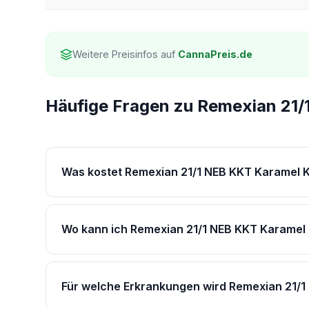
Weitere Preisinfos auf
CannaPreis.de
Häufige Fragen zu Remexian 21/
Was kostet Remexian 21/1 NEB KKT Karamel K
Wo kann ich Remexian 21/1 NEB KKT Karamel 
Für welche Erkrankungen wird Remexian 21/1