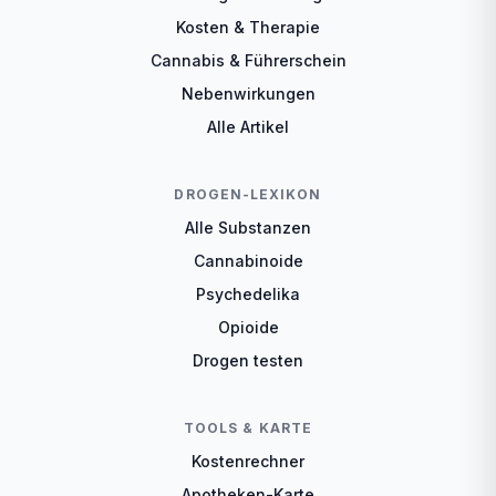
Kosten & Therapie
Cannabis & Führerschein
Nebenwirkungen
Alle Artikel
DROGEN-LEXIKON
Alle Substanzen
Cannabinoide
Psychedelika
Opioide
Drogen testen
TOOLS & KARTE
Kostenrechner
Apotheken-Karte