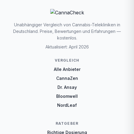
Unabhängiger Vergleich von Cannabis-Telekliniken in
Deutschland. Preise, Bewertungen und Erfahrungen —
kostenlos.
Aktualisiert: April 2026
VERGLEICH
Alle Anbieter
CannaZen
Dr. Ansay
Bloomwell
NordLeaf
RATGEBER
Richtige Dosierung