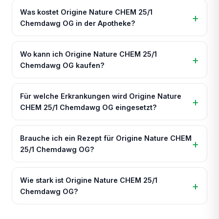
Was kostet Origine Nature CHEM 25/1
Chemdawg OG in der Apotheke?
Wo kann ich Origine Nature CHEM 25/1
Chemdawg OG kaufen?
Für welche Erkrankungen wird Origine Nature
CHEM 25/1 Chemdawg OG eingesetzt?
Brauche ich ein Rezept für Origine Nature CHEM
25/1 Chemdawg OG?
Wie stark ist Origine Nature CHEM 25/1
Chemdawg OG?