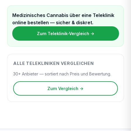
Medizinisches Cannabis über eine Teleklinik
online bestellen — sicher & diskret.
Zum Teleklinik-Vergleich →
ALLE TELEKLINIKEN VERGLEICHEN
30+ Anbieter — sortiert nach Preis und Bewertung.
Zum Vergleich →