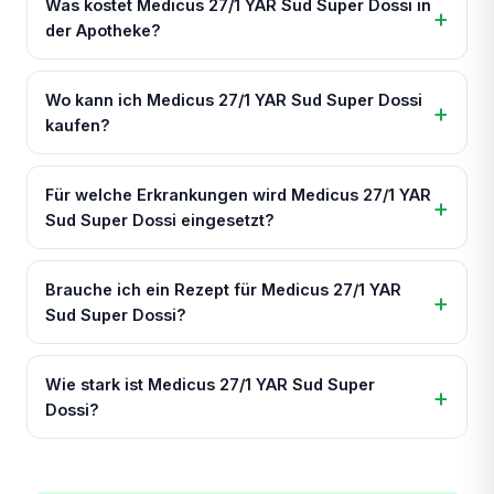
Was kostet Medicus 27/1 YAR Sud Super Dossi in
der Apotheke?
Wo kann ich Medicus 27/1 YAR Sud Super Dossi
kaufen?
Für welche Erkrankungen wird Medicus 27/1 YAR
Sud Super Dossi eingesetzt?
Brauche ich ein Rezept für Medicus 27/1 YAR
Sud Super Dossi?
Wie stark ist Medicus 27/1 YAR Sud Super
Dossi?