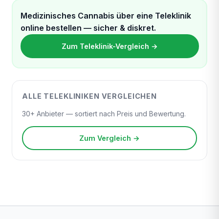
Medizinisches Cannabis über eine Teleklinik
online bestellen — sicher & diskret.
Zum Teleklinik-Vergleich →
ALLE TELEKLINIKEN VERGLEICHEN
30+ Anbieter — sortiert nach Preis und Bewertung.
Zum Vergleich →