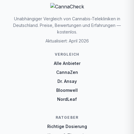
Unabhängiger Vergleich von Cannabis-Telekliniken in
Deutschland. Preise, Bewertungen und Erfahrungen —
kostenlos.
Aktualisiert: April 2026
VERGLEICH
Alle Anbieter
CannaZen
Dr. Ansay
Bloomwell
NordLeaf
RATGEBER
Richtige Dosierung