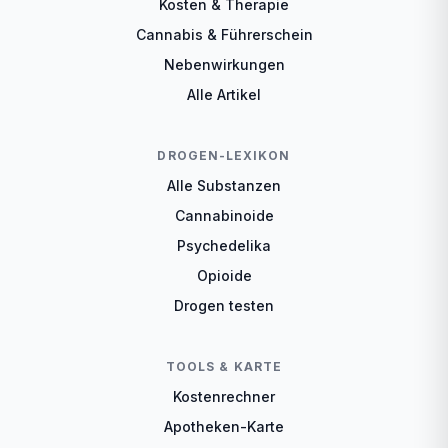
Kosten & Therapie
Cannabis & Führerschein
Nebenwirkungen
Alle Artikel
DROGEN-LEXIKON
Alle Substanzen
Cannabinoide
Psychedelika
Opioide
Drogen testen
TOOLS & KARTE
Kostenrechner
Apotheken-Karte