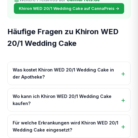
Khiron WED 20/1 Wedding Cake auf CannaPreis →
Häufige Fragen zu Khiron WED
20/1 Wedding Cake
Was kostet Khiron WED 20/1 Wedding Cake in
der Apotheke?
Wo kann ich Khiron WED 20/1 Wedding Cake
kaufen?
Für welche Erkrankungen wird Khiron WED 20/1
Wedding Cake eingesetzt?