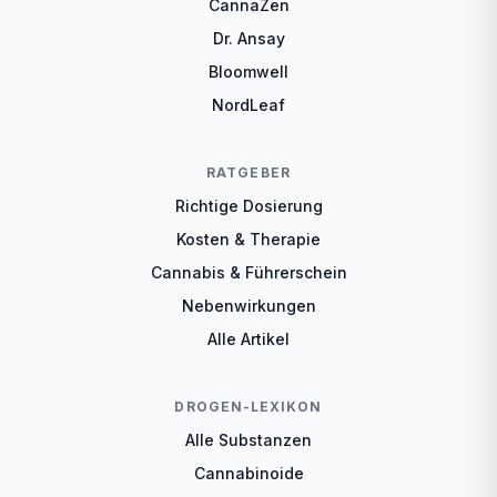
CannaZen
Dr. Ansay
Bloomwell
NordLeaf
RATGEBER
Richtige Dosierung
Kosten & Therapie
Cannabis & Führerschein
Nebenwirkungen
Alle Artikel
DROGEN-LEXIKON
Alle Substanzen
Cannabinoide