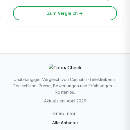
Zum Vergleich →
Unabhängiger Vergleich von Cannabis-Telekliniken in
Deutschland. Preise, Bewertungen und Erfahrungen —
kostenlos.
Aktualisiert: April 2026
VERGLEICH
Alle Anbieter