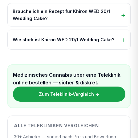
Brauche ich ein Rezept für Khiron WED 20/1
Wedding Cake?
Wie stark ist Khiron WED 20/1 Wedding Cake?
Medizinisches Cannabis über eine Teleklinik
online bestellen — sicher & diskret.
Zum Teleklinik-Vergleich →
ALLE TELEKLINIKEN VERGLEICHEN
30+ Anbieter — sortiert nach Preis und Bewertung.