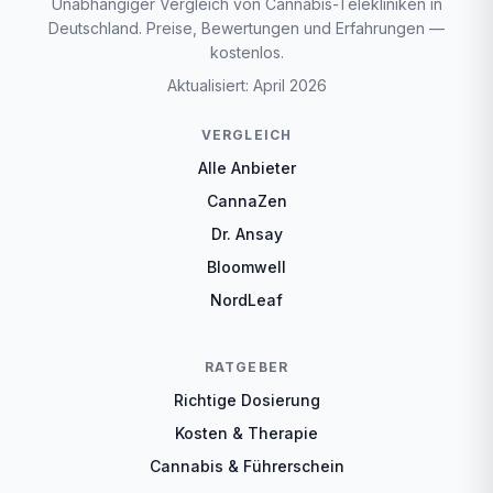
Unabhängiger Vergleich von Cannabis-Telekliniken in
Deutschland. Preise, Bewertungen und Erfahrungen —
kostenlos.
Aktualisiert: April 2026
VERGLEICH
Alle Anbieter
CannaZen
Dr. Ansay
Bloomwell
NordLeaf
RATGEBER
Richtige Dosierung
Kosten & Therapie
Cannabis & Führerschein