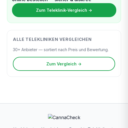
Zum Teleklinik-Vergleich →
ALLE TELEKLINIKEN VERGLEICHEN
30+ Anbieter — sortiert nach Preis und Bewertung.
Zum Vergleich →