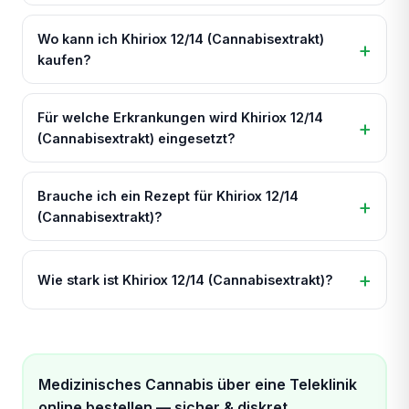
Wo kann ich Khiriox 12/14 (Cannabisextrakt)
kaufen?
Für welche Erkrankungen wird Khiriox 12/14
(Cannabisextrakt) eingesetzt?
Brauche ich ein Rezept für Khiriox 12/14
(Cannabisextrakt)?
Wie stark ist Khiriox 12/14 (Cannabisextrakt)?
Medizinisches Cannabis über eine Teleklinik
online bestellen — sicher & diskret.