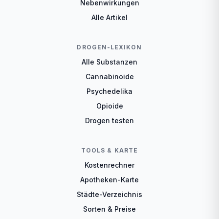
Nebenwirkungen
Alle Artikel
DROGEN-LEXIKON
Alle Substanzen
Cannabinoide
Psychedelika
Opioide
Drogen testen
TOOLS & KARTE
Kostenrechner
Apotheken-Karte
Städte-Verzeichnis
Sorten & Preise