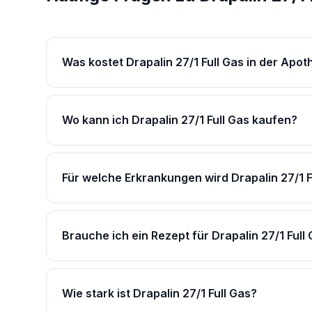
Was kostet Drapalin 27/1 Full Gas in der Apo
Wo kann ich Drapalin 27/1 Full Gas kaufen?
Für welche Erkrankungen wird Drapalin 27/1 F
Brauche ich ein Rezept für Drapalin 27/1 Full
Wie stark ist Drapalin 27/1 Full Gas?