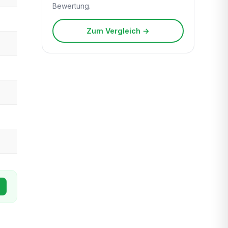
Bewertung.
Zum Vergleich →