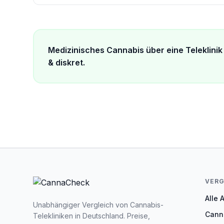
Medizinisches Cannabis über eine Teleklinik 
& diskret.
VERG
Alle 
Unabhängiger Vergleich von Cannabis-
Cann
Telekliniken in Deutschland. Preise,