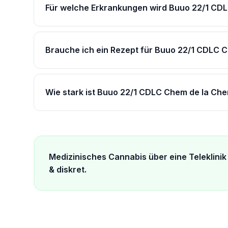
Für welche Erkrankungen wird Buuo 22/1 CD
Brauche ich ein Rezept für Buuo 22/1 CDLC 
Wie stark ist Buuo 22/1 CDLC Chem de la Ch
Medizinisches Cannabis über eine Teleklinik 
& diskret.