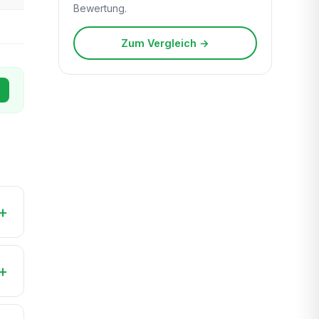
Bewertung.
Zum Vergleich →