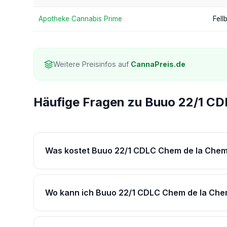
Apotheke Cannabis Prime
Fell
Weitere Preisinfos auf
CannaPreis.de
Häufige Fragen zu Buuo 22/1 C
Was kostet Buuo 22/1 CDLC Chem de la Chem
Wo kann ich Buuo 22/1 CDLC Chem de la Ch