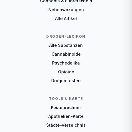
Cannabis & Führerschein
Nebenwirkungen
Alle Artikel
DROGEN-LEXIKON
Alle Substanzen
Cannabinoide
Psychedelika
Opioide
Drogen testen
TOOLS & KARTE
Kostenrechner
Apotheken-Karte
Städte-Verzeichnis