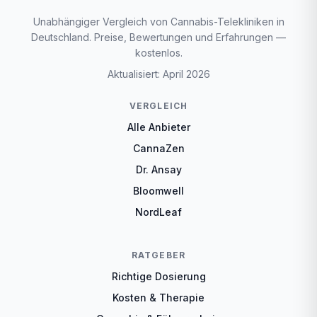
Unabhängiger Vergleich von Cannabis-Telekliniken in
Deutschland. Preise, Bewertungen und Erfahrungen —
kostenlos.
Aktualisiert: April 2026
VERGLEICH
Alle Anbieter
CannaZen
Dr. Ansay
Bloomwell
NordLeaf
RATGEBER
Richtige Dosierung
Kosten & Therapie