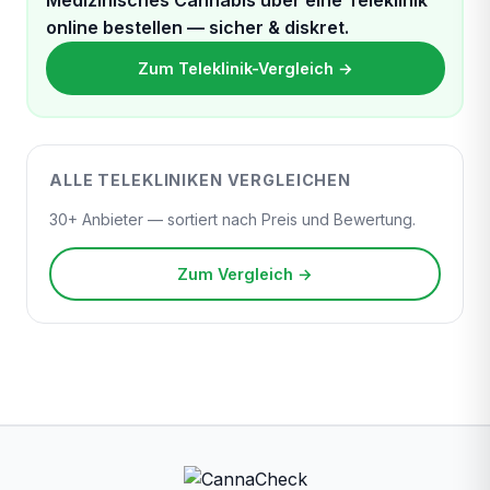
online bestellen — sicher & diskret.
Zum Teleklinik-Vergleich →
ALLE TELEKLINIKEN VERGLEICHEN
30+ Anbieter — sortiert nach Preis und Bewertung.
Zum Vergleich →