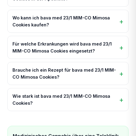
Wo kann ich bava med 23/1 MIM-CO Mimosa
Cookies kaufen?
Für welche Erkrankungen wird bava med 23/1
MIM-CO Mimosa Cookies eingesetzt?
Brauche ich ein Rezept für bava med 23/1 MIM-
CO Mimosa Cookies?
Wie stark ist bava med 23/1 MIM-CO Mimosa
Cookies?
Medizinisches Cannabis über eine Teleklinik