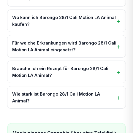
Wo kann ich Barongo 28/1 Cali Motion LA Animal
kaufen?
Für welche Erkrankungen wird Barongo 28/1 Cali
Motion LA Animal eingesetzt?
Brauche ich ein Rezept für Barongo 28/1 Cali
Motion LA Animal?
Wie stark ist Barongo 28/1 Cali Motion LA
Animal?
Medizinisches Cannabis über eine Teleklinik