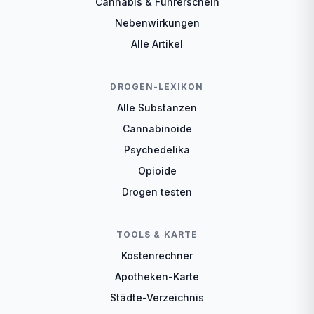
Cannabis & Führerschein
Nebenwirkungen
Alle Artikel
DROGEN-LEXIKON
Alle Substanzen
Cannabinoide
Psychedelika
Opioide
Drogen testen
TOOLS & KARTE
Kostenrechner
Apotheken-Karte
Städte-Verzeichnis