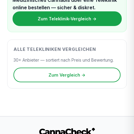
online bestellen — sicher & diskret.
Zum Teleklinik-Vergleich →
ALLE TELEKLINIKEN VERGLEICHEN
30+ Anbieter — sortiert nach Preis und Bewertung.
Zum Vergleich →