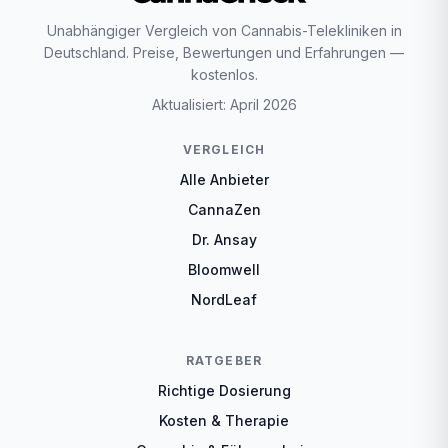
Unabhängiger Vergleich von Cannabis-Telekliniken in
Deutschland. Preise, Bewertungen und Erfahrungen —
kostenlos.
Aktualisiert: April 2026
VERGLEICH
Alle Anbieter
CannaZen
Dr. Ansay
Bloomwell
NordLeaf
RATGEBER
Richtige Dosierung
Kosten & Therapie