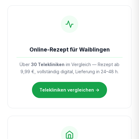
Online-Rezept für Waiblingen
Über
30 Telekliniken
im Vergleich — Rezept ab
9,99 €, vollständig digital, Lieferung in 24–48 h.
Telekliniken vergleichen →