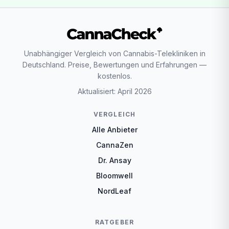
Unabhängiger Vergleich von Cannabis-Telekliniken in
Deutschland. Preise, Bewertungen und Erfahrungen —
kostenlos.
Aktualisiert: April 2026
VERGLEICH
Alle Anbieter
CannaZen
Dr. Ansay
Bloomwell
NordLeaf
RATGEBER