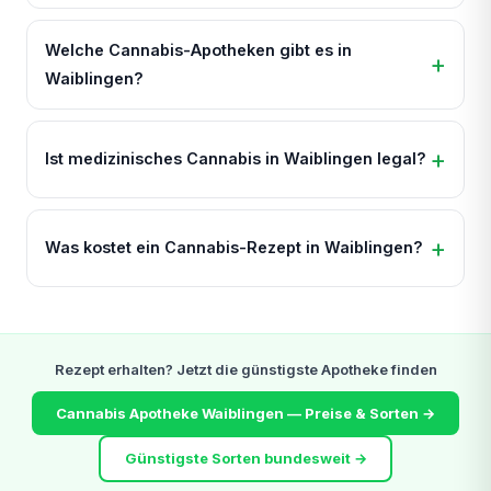
Welche Cannabis-Apotheken gibt es in
Waiblingen?
Ist medizinisches Cannabis in Waiblingen legal?
Was kostet ein Cannabis-Rezept in Waiblingen?
Rezept erhalten? Jetzt die günstigste Apotheke finden
Cannabis Apotheke Waiblingen — Preise & Sorten →
Günstigste Sorten bundesweit →