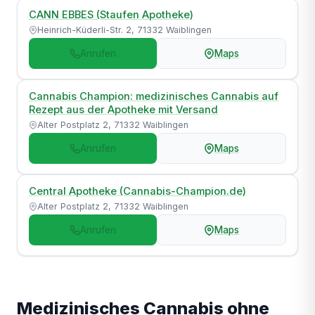
CANN EBBES (Staufen Apotheke)
Heinrich-Küderli-Str. 2, 71332 Waiblingen
Anrufen
Maps
Cannabis Champion: medizinisches Cannabis auf
Rezept aus der Apotheke mit Versand
Alter Postplatz 2, 71332 Waiblingen
Anrufen
Maps
Central Apotheke (Cannabis-Champion.de)
Alter Postplatz 2, 71332 Waiblingen
Anrufen
Maps
Medizinisches Cannabis ohne