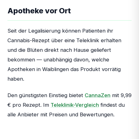
Apotheke vor Ort
Seit der Legalisierung können Patienten ihr
Cannabis-Rezept über eine Teleklinik erhalten
und die Blüten direkt nach Hause geliefert
bekommen — unabhängig davon, welche
Apotheken in Waiblingen das Produkt vorrätig
haben.
Den günstigsten Einstieg bietet
CannaZen
mit 9,99
€ pro Rezept. Im
Teleklinik-Vergleich
findest du
alle Anbieter mit Preisen und Bewertungen.