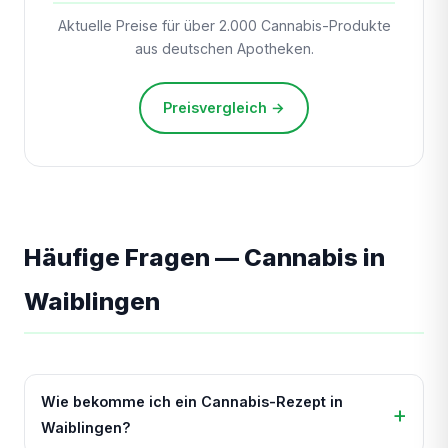
Aktuelle Preise für über 2.000 Cannabis-Produkte
aus deutschen Apotheken.
Preisvergleich →
Häufige Fragen — Cannabis in
Waiblingen
Wie bekomme ich ein Cannabis-Rezept in
Waiblingen?