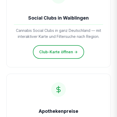
Social Clubs in Waiblingen
Cannabis Social Clubs in ganz Deutschland — mit
interaktiver Karte und Filtersuche nach Region.
Club-Karte öffnen →
Apothekenpreise