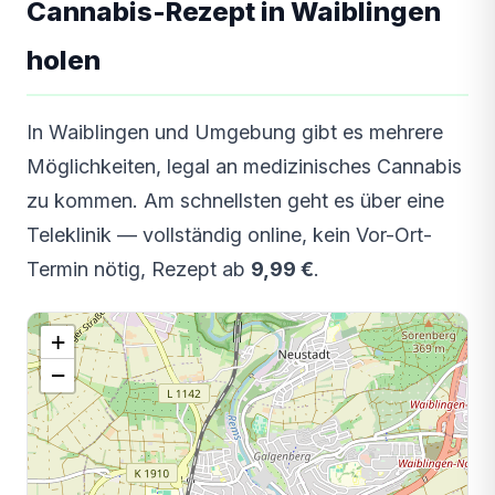
Cannabis-Rezept in Waiblingen
holen
In Waiblingen und Umgebung gibt es mehrere
Möglichkeiten, legal an medizinisches Cannabis
zu kommen. Am schnellsten geht es über eine
Teleklinik — vollständig online, kein Vor-Ort-
Termin nötig, Rezept ab
9,99 €
.
+
−