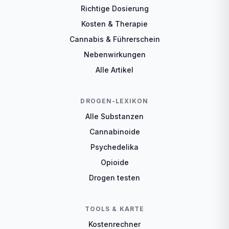
Richtige Dosierung
Kosten & Therapie
Cannabis & Führerschein
Nebenwirkungen
Alle Artikel
DROGEN-LEXIKON
Alle Substanzen
Cannabinoide
Psychedelika
Opioide
Drogen testen
TOOLS & KARTE
Kostenrechner