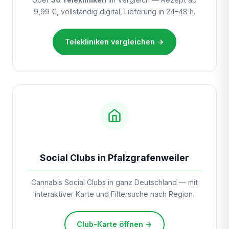
9,99 €, vollständig digital, Lieferung in 24–48 h.
Telekliniken vergleichen →
Social Clubs in Pfalzgrafenweiler
Cannabis Social Clubs in ganz Deutschland — mit
interaktiver Karte und Filtersuche nach Region.
Club-Karte öffnen →