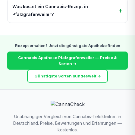
Was kostet ein Cannabis-Rezept in
Pfalzgrafenweiler?
Rezept erhalten? Jetzt die günstigste Apotheke finden
Cannabis Apotheke Pfalzgrafenweiler — Preise &
Sorten →
Günstigste Sorten bundesweit →
Unabhängiger Vergleich von Cannabis-Telekliniken in
Deutschland. Preise, Bewertungen und Erfahrungen —
kostenlos.