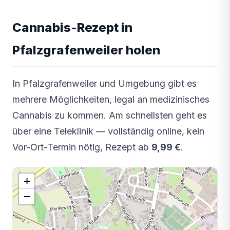
Cannabis-Rezept in
Pfalzgrafenweiler holen
In Pfalzgrafenweiler und Umgebung gibt es
mehrere Möglichkeiten, legal an medizinisches
Cannabis zu kommen. Am schnellsten geht es
über eine Teleklinik — vollständig online, kein
Vor-Ort-Termin nötig, Rezept ab
9,99 €
.
+
−