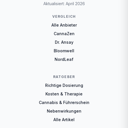
Aktualisiert: April 2026
VERGLEICH
Alle Anbieter
CannaZen
Dr. Ansay
Bloomwell
NordLeaf
RATGEBER
Richtige Dosierung
Kosten & Therapie
Cannabis & Führerschein
Nebenwirkungen
Alle Artikel