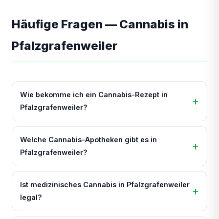
Häufige Fragen — Cannabis in
Pfalzgrafenweiler
Wie bekomme ich ein Cannabis-Rezept in
Pfalzgrafenweiler?
Welche Cannabis-Apotheken gibt es in
Pfalzgrafenweiler?
Ist medizinisches Cannabis in Pfalzgrafenweiler
legal?