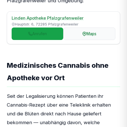
Pfalzgrafenweiler und Umgebung:
Linden Apotheke Pfalzgrafenweiler
Hauptstr. 6, 72285 Pfalzgrafenweiler
Anrufen
Maps
Medizinisches Cannabis ohne
Apotheke vor Ort
Seit der Legalisierung können Patienten ihr
Cannabis-Rezept über eine Teleklinik erhalten
und die Blüten direkt nach Hause geliefert
bekommen — unabhängig davon, welche