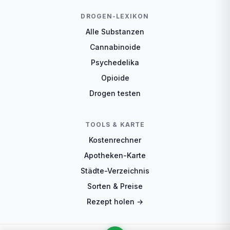
DROGEN-LEXIKON
Alle Substanzen
Cannabinoide
Psychedelika
Opioide
Drogen testen
TOOLS & KARTE
Kostenrechner
Apotheken-Karte
Städte-Verzeichnis
Sorten & Preise
Rezept holen →