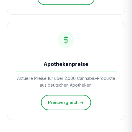
Apothekenpreise
Aktuelle Preise für über 2.000 Cannabis-Produkte
aus deutschen Apotheken.
Preisvergleich →