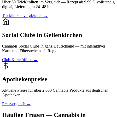
Über
30 Telekliniken
im Vergleich — Rezept ab 9,99 €, vollständig
digital, Lieferung in 24–48 h.
Telekliniken vergleichen →
Social Clubs in Geilenkirchen
Cannabis Social Clubs in ganz Deutschland — mit interaktiver
Karte und Filtersuche nach Region.
Club-Karte öffnen →
Apothekenpreise
Aktuelle Preise für über 2.000 Cannabis-Produkte aus deutschen
Apotheken.
Preisvergleich →
Häufige Fragen — Cannabis in