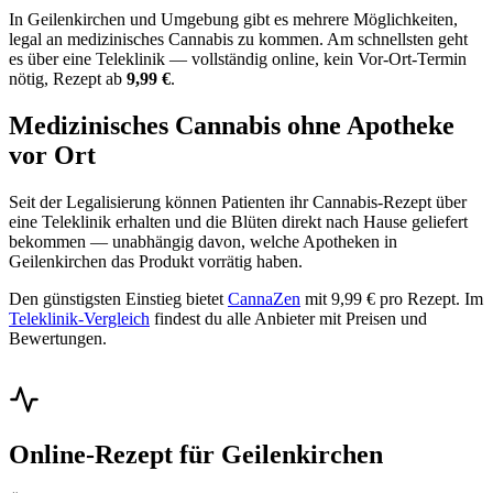
In Geilenkirchen und Umgebung gibt es mehrere Möglichkeiten,
legal an medizinisches Cannabis zu kommen. Am schnellsten geht
es über eine Teleklinik — vollständig online, kein Vor-Ort-Termin
nötig, Rezept ab
9,99 €
.
Medizinisches Cannabis ohne Apotheke
vor Ort
Seit der Legalisierung können Patienten ihr Cannabis-Rezept über
eine Teleklinik erhalten und die Blüten direkt nach Hause geliefert
bekommen — unabhängig davon, welche Apotheken in
Geilenkirchen das Produkt vorrätig haben.
Den günstigsten Einstieg bietet
CannaZen
mit 9,99 € pro Rezept. Im
Teleklinik-Vergleich
findest du alle Anbieter mit Preisen und
Bewertungen.
Online-Rezept für Geilenkirchen